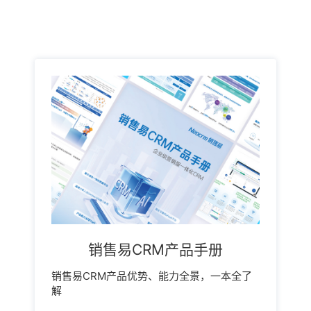
销售易CRM产品手册
销售易CRM产品优势、能力全景，一本全了
解