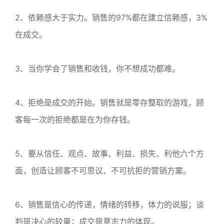
2、依赖感大于实力。销售的97%都在建立信赖感，3%
在成交。
3、当你学会了销售和收钱，你不想成功都难。
4、拒绝是成交的开始。销售就是零存整取的游戏，顾
客每一次的拒绝都是在为你存钱。
5、要从信任、观点、故事、利益、损失、利他六个方
面，创造让顾客不可思议、不可抗拒的营销方案。
6、销售是信心的传递，情绪的转移，体力的说服；谈
判是决心的较量；成交是意志力的体现。