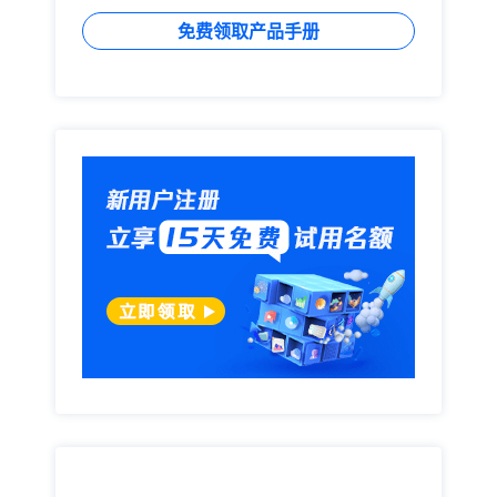
免费领取产品手册