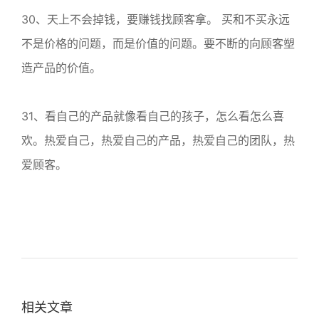
30、天上不会掉钱，要赚钱找顾客拿。 买和不买永远
不是价格的问题，而是价值的问题。要不断的向顾客塑
造产品的价值。
31、看自己的产品就像看自己的孩子，怎么看怎么喜
欢。热爱自己，热爱自己的产品，热爱自己的团队，热
爱顾客。