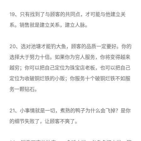
19、只有找到了与顾客的共同点，才可能与他建立关
系。销售就是建立关系，建立人脉。
20、选对池塘才能钓大鱼，顾客的品质一定要好。你的
选择大于努力十倍。如果你为穷人服务，你将变得越来
越穷；你可以把自己定位为珠宝店老板，也可以把自己
定位为收破铜烂铁的小贩；你服务十个破铜烂铁不如服
务一颗钻石。
21、小事情就是一切，煮熟的鸭子为什么会飞掉？是你
的细节失败了，让顾客不爽了。