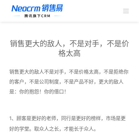
跳
过
内
容
销售更大的敌人，不是对手，不是价
格太高
销售更大的敌人不是对手，不是价格太高，不是拒绝你
的客户，不是公司制度，不是产品不好，更大的敌人
是：你的抱怨！你的借口！
1、顾客是更好的老师，同行是更好的榜样，市场是更
好的学堂。取众人之长，才能长于众人。