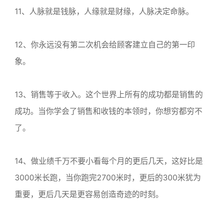
11、人脉就是钱脉，人缘就是财缘，人脉决定命脉。
12、你永远没有第二次机会给顾客建立自己的第一印
象。
13、销售等于收入。这个世界上所有的成功都是销售的
成功。当你学会了销售和收钱的本领时，你想穷都穷不
了。
14、做业绩千万不要小看每个月的更后几天，这好比是
3000米长跑，当你跑完2700米时，更后的300米犹为
重要，更后几天是更容易创造奇迹的时刻。