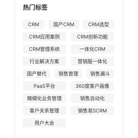
热门标签
CRM
国产CRM
CRM选型
CRM应用案例
CRM创新功能
CRM管理系统
一体化CRM
行业解决方案
营销服一体化
国产替代
销售管理
销售漏斗
PaaS平台
360度客户画像
精细化业务管理
销售自动化
客户关系管理
销售易SCRM
用户大会