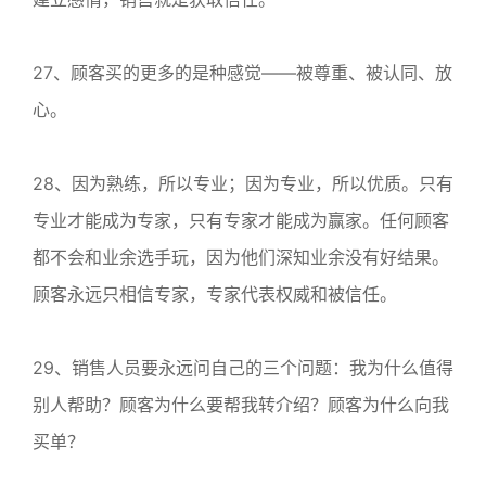
27、顾客买的更多的是种感觉——被尊重、被认同、放
心。
28、因为熟练，所以专业；因为专业，所以优质。只有
专业才能成为专家，只有专家才能成为赢家。任何顾客
都不会和业余选手玩，因为他们深知业余没有好结果。
顾客永远只相信专家，专家代表权威和被信任。
29、销售人员要永远问自己的三个问题：我为什么值得
别人帮助？顾客为什么要帮我转介绍？顾客为什么向我
买单？