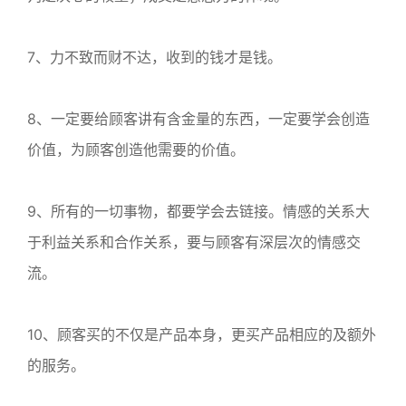
7、力不致而财不达，收到的钱才是钱。
8、一定要给顾客讲有含金量的东西，一定要学会创造
价值，为顾客创造他需要的价值。
9、所有的一切事物，都要学会去链接。情感的关系大
于利益关系和合作关系，要与顾客有深层次的情感交
流。
10、顾客买的不仅是产品本身，更买产品相应的及额外
的服务。