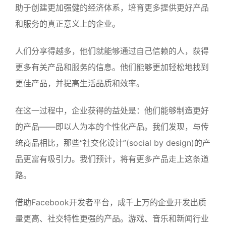
助于创建更加强健的经济体系，培育更多提供更好产品
和服务的真正意义上的企业。
人们分享得越多，他们就能够通过自己信赖的人，获得
更多有关产品和服务的信息。他们能够更加轻松地找到
更佳产品，并提高生活品质和效率。
在这一过程中，企业获得的益处是：他们能够制造更好
的产品——即以人为本的个性化产品。我们发现，与传
统商品相比，那些“社交化设计”(social by design)的产
品更富有吸引力。我们预计，将有更多产品走上这条道
路。
借助Facebook开发者平台，成千上万的企业开发出质
量更高、社交特性更强的产品。游戏、音乐和新闻行业