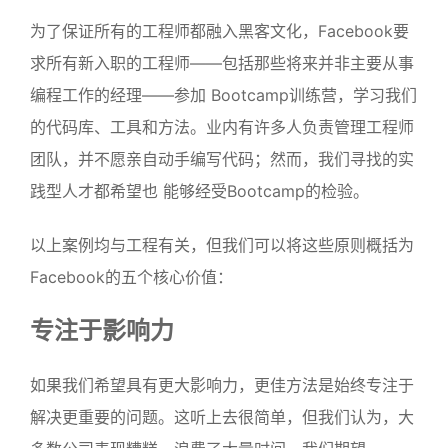
为了保证所有的工程师都融入黑客文化，Facebook要
求所有新入职的工程师——包括那些将来并非主要从事
编程工作的经理——参加 Bootcamp训练营，学习我们
的代码库、工具和方法。业内有许多人负责管理工程师
团队，并不愿亲自动手编写代码；然而，我们寻找的实
践型人才都希望也 能够经受Bootcamp的检验。
以上案例均与工程有关，但我们可以将这些原则概括为
Facebook的五个核心价值：
专注于影响力
如果我们希望具有更大影响力，更佳方法是始终专注于
解决更重要的问题。这听上去很简单，但我们认为，大