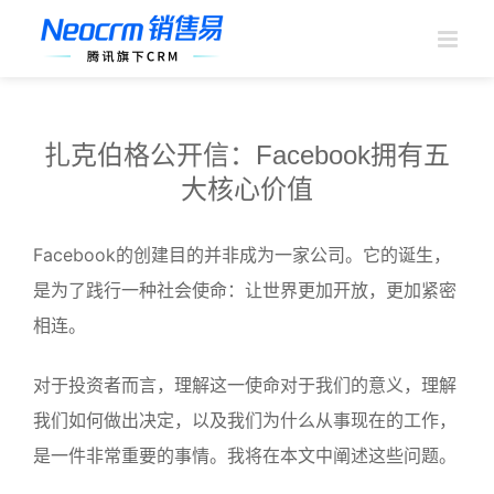
跳
过
内
容
扎克伯格公开信：Facebook拥有五
大核心价值
Facebook的创建目的并非成为一家公司。它的诞生，
是为了践行一种社会使命：让世界更加开放，更加紧密
相连。
对于投资者而言，理解这一使命对于我们的意义，理解
我们如何做出决定，以及我们为什么从事现在的工作，
是一件非常重要的事情。我将在本文中阐述这些问题。