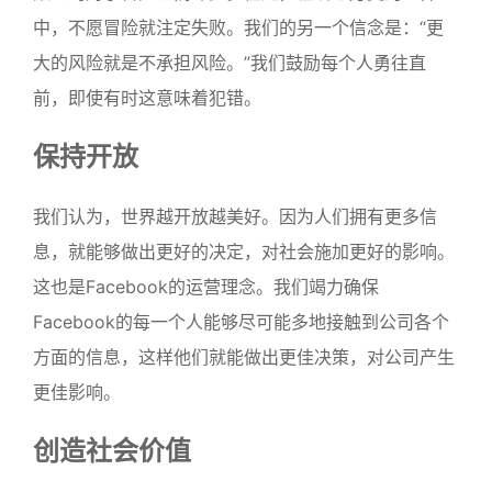
中，不愿冒险就注定失败。我们的另一个信念是：“更
大的风险就是不承担风险。”我们鼓励每个人勇往直
前，即使有时这意味着犯错。
保持开放
我们认为，世界越开放越美好。因为人们拥有更多信
息，就能够做出更好的决定，对社会施加更好的影响。
这也是Facebook的运营理念。我们竭力确保
Facebook的每一个人能够尽可能多地接触到公司各个
方面的信息，这样他们就能做出更佳决策，对公司产生
更佳影响。
创造社会价值