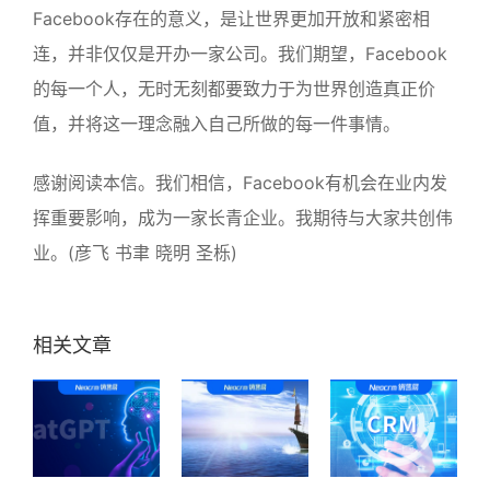
Facebook存在的意义，是让世界更加开放和紧密相
连，并非仅仅是开办一家公司。我们期望，Facebook
的每一个人，无时无刻都要致力于为世界创造真正价
值，并将这一理念融入自己所做的每一件事情。
感谢阅读本信。我们相信，Facebook有机会在业内发
挥重要影响，成为一家长青企业。我期待与大家共创伟
业。(彦飞 书聿 晓明 圣栎)