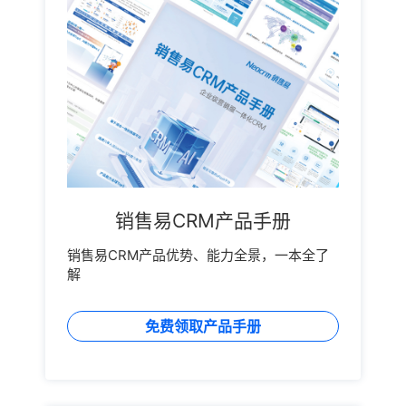
销售易CRM产品手册
销售易CRM产品优势、能力全景，一本全了
解
免费领取产品手册