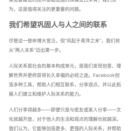
为，这是值得关注的更重要的问题。
我们希望巩固人与人之间的联系
尽管这一使命博大宽泛，但“风起于青萍之末”，我们将
从“两人关系”迈出第一步。
人际关系是社会的基本构成单元，是我们发现创意、理
解世界并更终获得长久幸福的必经之途。Facebook创
造多种工具，帮助人们相互联系，分享观点，并以此拓
展人们建立和维护人际关系的能力。
人们分享得越多——即便只是与密友或家人分享——文
化就越开放，对于他人的生活和观点的理解也就越深。
我们认为，它能够创造更多、更强的人际关系，并帮助