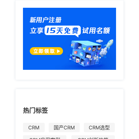
热门标签
CRM
国产CRM
CRM选型