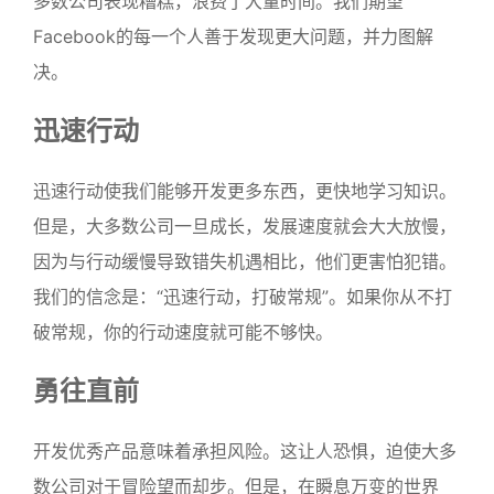
多数公司表现糟糕，浪费了大量时间。我们期望
Facebook的每一个人善于发现更大问题，并力图解
决。
迅速行动
迅速行动使我们能够开发更多东西，更快地学习知识。
但是，大多数公司一旦成长，发展速度就会大大放慢，
因为与行动缓慢导致错失机遇相比，他们更害怕犯错。
我们的信念是：“迅速行动，打破常规”。如果你从不打
破常规，你的行动速度就可能不够快。
勇往直前
开发优秀产品意味着承担风险。这让人恐惧，迫使大多
数公司对于冒险望而却步。但是，在瞬息万变的世界