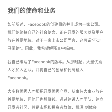
我们的使命和业务
如前所述，Facebook的创建目的并非成为一家公司。
我们始终将自己的社会使命、正在开发的服务以及用户
放在首要地位。对于一家上市公司而言，这可谓“不走
寻常路”。因此，我希望解释其中缘由。
我自己编写了Facebook的版本。从那时起，大量优秀
人才加入团队，并将自己的创意和代码融入
Facebook。
大多数优秀人才都把开发优秀产品、从事伟大事业放在
首要地位，但他们也想赚钱。通过建设人才团队，建立
开发者社区、营销市场和投资者群体，我深 刻体会