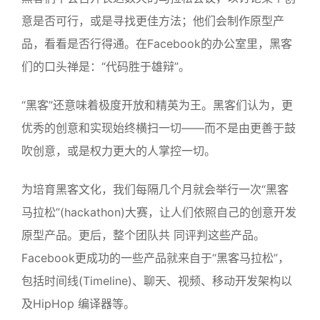
意是否可行，或是寻找更佳方法；他们会制作原型产
品，看看是否行得通。在Facebook的办公室里，黑客
们的口头禅是：“代码胜于雄辩”。
“黑客”还意味着极度开放和精英为王。黑客们认为，更
优秀的创意和实现始终横扫一切——而不是由更善于鼓
吹创意，或是权力更大的人掌控一切。
为培育黑客文化，我们每隔几个月就会举行一次“黑客
马拉松”(hackathon)大赛，让人们依照自己的创意开发
原型产品。更后，整个团队共 同评判这些产品。
Facebook更成功的一些产品就来自于“黑客马拉松”，
包括时间线(Timeline)、聊天、视频、移动开发架构以
及HipHop 编译器等。