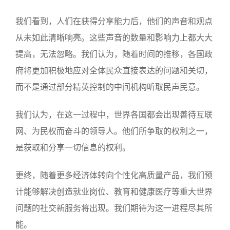
我们看到，人们在获得分享能力后，他们的声音和观点
从未如此清晰响亮。这些声音的数量和影响力上都大大
提高，无法忽略。我们认为，随着时间的推移，各国政
府将更加积极地应对全体民众直接表达的问题和关切，
而不是通过部分精英控制的中间机构听取民声民意。
我们认为，在这一过程中，世界各国都会出现善待互联
网、为民权而奋斗的领导人。他们所争取的权利之一，
是获取和分享一切信息的权利。
更终，随着更多经济体转向个性化高质量产品，我们预
计能够解决创造就业岗位、教育和健康医疗等重大世界
问题的社交新服务将出现。我们期待为这一进程尽其所
能。