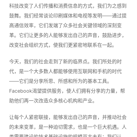
科技改变了人们传播和消费信息的方式，我们为之感到
鼓舞。我们经常谈论印刷媒体和电视等发明——通过提
高通信效率，它们发端了众多社会关键领域的深刻变
革。它们让更多的人能够发出自己的声音，鼓励进步，
改变社会组织方式，使我们更紧密地联系在一起。
今天，我们的社会走到了新的临界点。我们所处的时
代，是一个大多数人都能够使用互联网和手机的时代
——它们是分享所思、所感和所为的基本工具。
Facebook渴望提供服务，使人们拥有分享的力量，帮
助他们再一次改造众多核心机构和产业。
让每个人紧密联接，能够发出自己的声音，并推动社会
的未来变革，是一种迫切需求，也是一个巨大机遇。人
类需要建设的技术基础设施的规模亘古未有；我们认