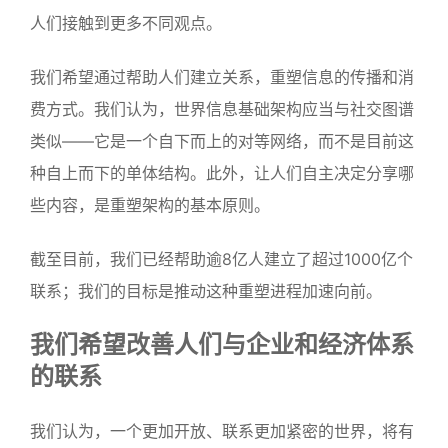
人们接触到更多不同观点。
我们希望通过帮助人们建立关系，重塑信息的传播和消
费方式。我们认为，世界信息基础架构应当与社交图谱
类似——它是一个自下而上的对等网络，而不是目前这
种自上而下的单体结构。此外，让人们自主决定分享哪
些内容，是重塑架构的基本原则。
截至目前，我们已经帮助逾8亿人建立了超过1000亿个
联系；我们的目标是推动这种重塑进程加速向前。
我们希望改善人们与企业和经济体系
的联系
我们认为，一个更加开放、联系更加紧密的世界，将有