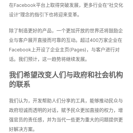
在Facebook平台上取得突破发展，更多行业在“社交化
设计”理念的指引下也将迎来变革。
除了制造更好的产品，一个更加开放的世界还将鼓励企
业与客户展开直接而可靠的互动。超过400万家企业在
Facebook上开设了企业主页(Pages)，与客户进行对
话。我们预计，这一趋势将继续发展。
我们希望改变人们与政府和社会机构
的联系
我们认为，开发帮助人们分享的工具，能够推动民众与
政府坦诚而透明的对话，赋予民众更加直接的权力，增
强官员的责任感，并为当代一些更为重大的问题提供更
好解决方案。