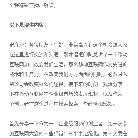
全程精彩直播、解读。
以下是演讲内容：
史彦泽：各位朋友下午好，非常高兴有这个机会跟大家
在这里进行交流和沟通。刚才唱吧的陈总讲了一下移动
互联网如何改变我们生活，那么移动互联网作为先进的
技术和生产力，在改变我们方方面面的同时，必然进入
到公司会改变办公的途径。接下来的时间，我想分享一
下在移动互联网在企业级市场的发展现状，以及作为一
个创业者在这个过程中摸索探索一些经验和感知。
首先分享一下作为一个企业级服务的创业者，第一次参
加互联网大会的一些感觉：三个字边缘化。第一天我在