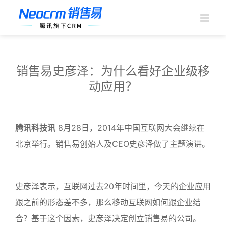
跳
过
内
容
销售易史彦泽：为什么看好企业级移
动应用？
腾讯科技讯
8月28日，2014年中国互联网大会继续在
北京举行。销售易创始人及CEO史彦泽做了主题演讲。
史彦泽表示，互联网过去20年时间里，今天的企业应用
跟之前的形态差不多，那么移动互联网如何跟企业结
合？基于这个因素，史彦泽决定创立销售易的公司。