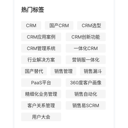
热门标签
CRM
国产CRM
CRM选型
CRM应用案例
CRM创新功能
CRM管理系统
一体化CRM
行业解决方案
营销服一体化
国产替代
销售管理
销售漏斗
PaaS平台
360度客户画像
精细化业务管理
销售自动化
客户关系管理
销售易SCRM
用户大会