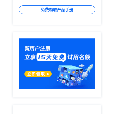
免费领取产品手册