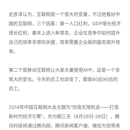
史彦泽认为，互联网是一个很大的变量，不过他看好中
国的互联网，三个因素：第一人口红利，GDP增长经济
增长红利，基本上进入新常态，企业在竞争中如何提升
自己的效率非常的关键，效率需要企业级的服务提升效
率。
第二个是移动互联网让大家大量使用APP，这是一个非
常大的变化。今天的员工也改变了，都是80后90后的
员工。
2014年中国互联网大会主题为“创造无限机会——打造
新时代经济引擎”，共为期三天（8月26日-28日），腾
讯科技将通过腾讯网、腾讯新闻客户端、微信为您带来