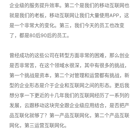
企业级的服务提升效率。第二个是我们的移动互联网也
就是我们的老板，移动互联网让我们大量使用APP，这
是一个非常大的变化。第三，我们今天的员工也改变
了，都是80后90后的员工。
曾经成功的这些公司在转型方面非常的困难，那么创业
是否非常苦，在这个领域水很深，其中有很多的挑战，
第一个挑战是资本，第二个对管理和运营都有挑战，新
型的企业形态是介于企业和互联网之间的形态。更后我
想分享一下更近的十几年我们的互联网经历了一系列的
发展，云跟移动这块完全跟企业级应用结合，是否把产
品互联化就够了？第一产品互联网化，第二个产品互联
网化，第三运营互联网化。