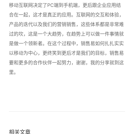
移动互联网决定了PC端到手机端，更后跟企业应用结
合在一起，这才是真正的应用。互联网的交互和体验，
产品的迭代以及我们的营销销售，这些体系都是非常难
过的坎，这是一个大趋势，在趋势上可以做一件事情就
是做一个领新者。在这个过程中，销售易如何扎扎实实
以移动为中心，更终笑到更后才是我们的目标，销售易
要和更多的合作伙伴一起努力，谢谢，我的分享就到这
里。