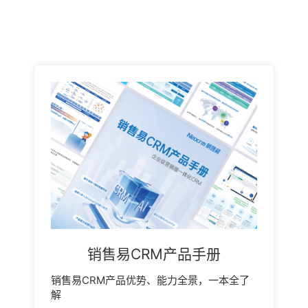
销售易CRM产品手册
销售易CRM产品优势、能力全景，一本全了
解