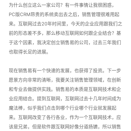
为什么创立这么一家公司？有一件事情让我很困惑，
PC版CRM昂贵的系统卖出去之后，销售管理很难用起
来。互联网过去20年时间里，今天的企业应用跟我们之
前的形态差不多，那么移动互联网如何跟企业结合？基
于这个因素，我决定创立销售易的公司，过去三年我们
也取得长足的进展。
现在销售易有一个快速的发展，也获得了投资。下一步
愿景方向非常的清晰，我要关注销售管理领域，在创新
和专业去做提供实践。销售易的本质是互联网技术和企
业应用结合。提到互联网，互联网过去十几年时间成为
魔法棒，似乎我们点击到哪个行业哪个行业就发展起
来。互联网改变了各行各业，作为一个互联网技术，应
该是兄弟，但是软件跟互联网好像分道扬镳，所以销售