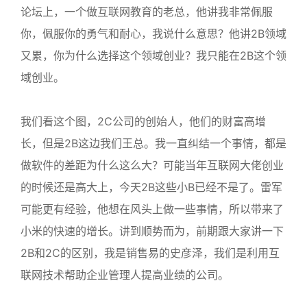
论坛上，一个做互联网教育的老总，他讲我非常佩服
你，佩服你的勇气和耐心，我说什么意思？他讲2B领域
又累，你为什么选择这个领域创业？我只能在2B这个领
域创业。
我们看这个图，2C公司的创始人，他们的财富高增
长，但是2B这边我们王总。我一直纠结一个事情，都是
做软件的差距为什么这么大？可能当年互联网大佬创业
的时候还是高大上，今天2B这些小B已经不是了。雷军
可能更有经验，他想在风头上做一些事情，所以带来了
小米的快速的增长。讲到顺势而为，前期跟大家讲一下
2B和2C的区别，我是销售易的史彦泽，我们是利用互
联网技术帮助企业管理人提高业绩的公司。