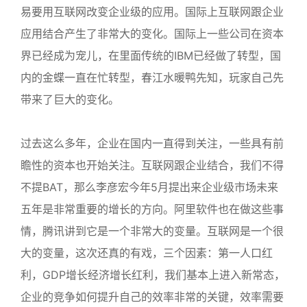
易要用互联网改变企业级的应用。国际上互联网跟企业
应用结合产生了非常大的变化。国际上一些公司在资本
界已经成为宠儿，在里面传统的IBM已经做了转型，国
内的金蝶一直在忙转型，春江水暖鸭先知，玩家自己先
带来了巨大的变化。
过去这么多年，企业在国内一直得到关注，一些具有前
瞻性的资本也开始关注。互联网跟企业结合，我们不得
不提BAT，那么李彦宏今年5月提出来企业级市场未来
五年是非常重要的增长的方向。阿里软件也在做这些事
情，腾讯讲到它是一个非常大的变量。互联网是一个很
大的变量，这次还真的有戏，三个因素：第一人口红
利，GDP增长经济增长红利，我们基本上进入新常态，
企业的竞争如何提升自己的效率非常的关键，效率需要