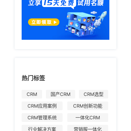
热门标签
CRM
国产CRM
CRM选型
CRM应用案例
CRM创新功能
CRM管理系统
一体化CRM
行业解决方案
营销服一体化