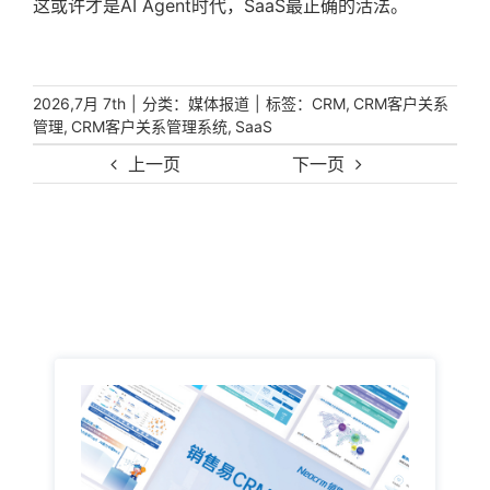
这或许才是AI Agent时代，SaaS最正确的活法。
|
分类：
|
标签：
,
2026,7月 7th
媒体报道
CRM
CRM客户关系
,
,
管理
CRM客户关系管理系统
SaaS
上一页
下一页