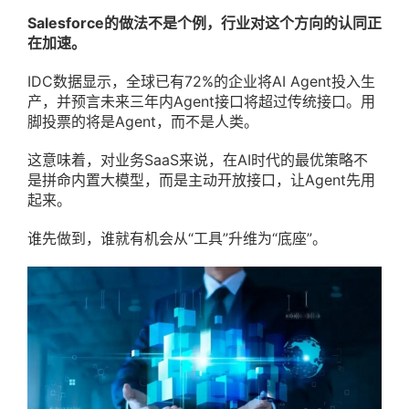
Salesforce的做法不是个例，行业对这个方向的认同正
在加速。
IDC数据显示，全球已有72%的企业将AI Agent投入生
产，并预言未来三年内Agent接口将超过传统接口。用
脚投票的将是Agent，而不是人类。
这意味着，对业务SaaS来说，在AI时代的最优策略不
是拼命内置大模型，而是主动开放接口，让Agent先用
起来。
谁先做到，谁就有机会从“工具”升维为“底座”。