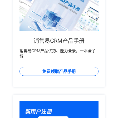
销售易CRM产品手册
销售易CRM产品优势、能力全景，一本全了
解
免费领取产品手册