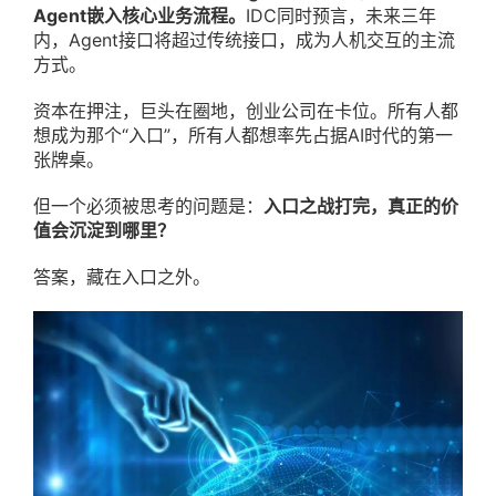
Agent嵌入核心业务流程。
IDC同时预言，未来三年
内，Agent接口将超过传统接口，成为人机交互的主流
方式。
资本在押注，巨头在圈地，创业公司在卡位。所有人都
想成为那个“入口”，所有人都想率先占据AI时代的第一
张牌桌。
但一个必须被思考的问题是：
入口之战打完，真正的价
值会沉淀到哪里？
答案，藏在入口之外。