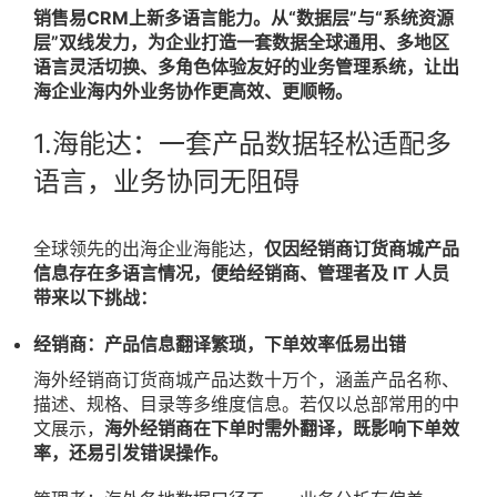
销售易CRM上新多语言能力。从“数据层”与“系统资源
层”双线发力，为企业打造一套数据全球通用、多地区
语言灵活切换、多角色体验友好的业务管理系统，让出
海企业海内外业务协作更高效、更顺畅。
1.海能达：一套产品数据轻松适配多
语言，业务协同无阻碍
全球领先的出海企业海能达，
仅因经销商订货商城产品
信息存在多语言情况，便给经销商、管理者及 IT 人员
带来以下挑战：
经销商：产品信息翻译繁琐，下单效率低易出错
海外经销商订货商城产品达数十万个，涵盖产品名称、
描述、规格、目录等多维度信息。若仅以总部常用的中
文展示，
海外经销商在下单时需外翻译，既影响下单效
率，还易引发错误操作。