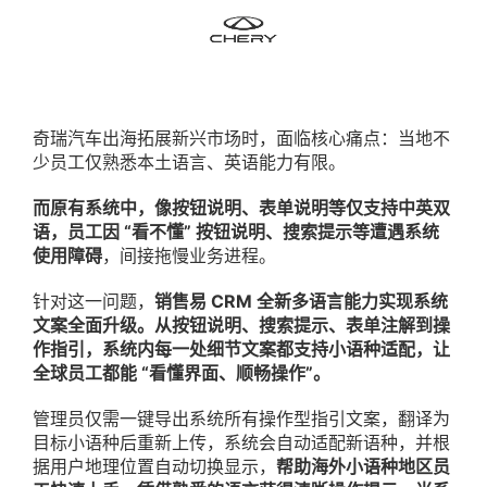
奇瑞汽车出海拓展新兴市场时，面临核心痛点：当地不
少员工仅熟悉本土语言、英语能力有限。
而原有系统中，像按钮说明、表单说明等仅支持中英双
语，员工因 “看不懂” 按钮说明、搜索提示等遭遇系统
使用障碍
，间接拖慢业务进程。
针对这一问题，
销售易 CRM 全新多语言能力实现系统
文案全面升级。从按钮说明、搜索提示、表单注解到操
作指引，系统内每一处细节文案都支持小语种适配，让
全球员工都能 “看懂界面、顺畅操作”。
管理员仅需一键导出系统所有操作型指引文案，翻译为
目标小语种后重新上传，系统会自动适配新语种，并根
据用户地理位置自动切换显示，
帮助海外小语种地区员