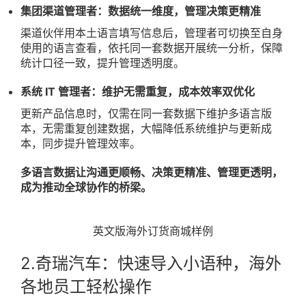
集团渠道管理者：数据统一维度，管理决策更精准
渠道伙伴用本土语言填写信息后，管理者可切换至自身
使用的语言查看，依托同一套数据开展统一分析，保障
统计口径一致，提升管理透明度。
系统 IT 管理者：维护无需重复，成本效率双优化
更新产品信息时，仅需在同一套数据下维护多语言版
本，无需重复创建数据，大幅降低系统维护与更新成
本，同步提升管理效率。
多语言数据让沟通更顺畅、决策更精准、管理更透明，
成为推动全球协作的桥梁。
英文版海外订货商城样例
2.奇瑞汽车：快速导入小语种，海外
各地员工轻松操作