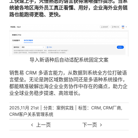
工快速上手，凭借熟悉的语言获得清晰操作提示。当系
统被各地区海外员工真正看懂、用好，企业海外业务链
路也能跑得更稳、更快。
导入新语种后自动适配系统固定文案
销售易 CRM 多语言能力，从数据到系统全方位打破语
言壁垒。无论是跨区域数据协同还是多语种系统操作，
都能精准破解出海企业业务协作中存在的痛点，助力企
业全球业务稳步提速、高效增长。
|
分类：
|
标签：
,
,
2025,11月 21st
案例实践
CRM
CRM厂商
CRM客户关系管理系统
上一页
下一页