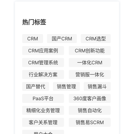
热门标签
CRM
国产CRM
CRM选型
CRM应用案例
CRM创新功能
CRM管理系统
一体化CRM
行业解决方案
营销服一体化
国产替代
销售管理
销售漏斗
PaaS平台
360度客户画像
精细化业务管理
销售自动化
客户关系管理
销售易SCRM