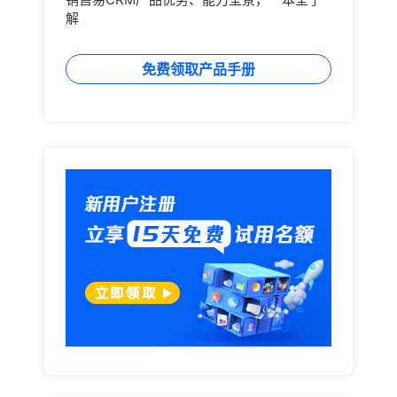
解
免费领取产品手册