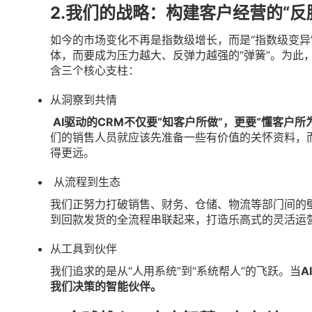
2.我们的战略：构建客户经营的“反
如今的市场变化不再是指数级增长，而是“指数级变异
体，而要成为压力越大、反弹力越强的“弹簧”。为此
含三个核心支柱：
从洞察到共情
AI驱动的CRM不仅要“知客户所做”，更要“懂客户所
们的销售人员就应该先准备一些有价值的关怀资料，
得更远。
从流程到生态
我们正努力打破销售、财务、仓储、物流等部门间的壁
到回款发货的全流程串联起来，打造乐高式的灵活运
从工具到伙伴
我们追求的是从“人用系统”到“系统帮人”的飞跃。当
A
我们决策的智能伙伴。