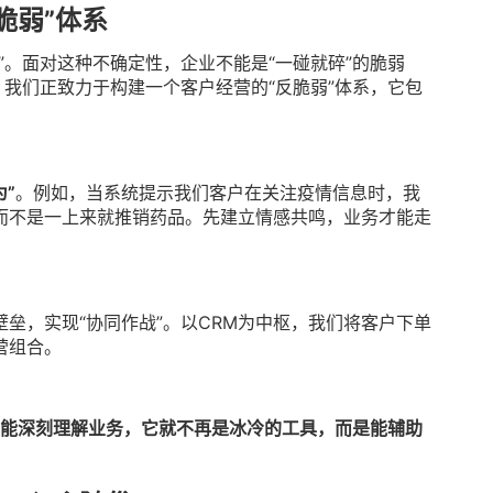
脆弱”体系
”。面对这种不确定性，企业不能是“一碰就碎”的脆弱
，我们正致力于构建一个客户经营的“反脆弱”体系，它包
为”
。例如，当系统提示我们客户在关注疫情信息时，我
而不是一上来就推销药品。先建立情感共鸣，业务才能走
垒，实现“协同作战”。以CRM为中枢，我们将客户下单
营组合。
I能深刻理解业务，它就不再是冰冷的工具，而是能辅助