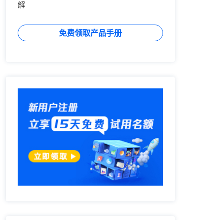
解
免费领取产品手册