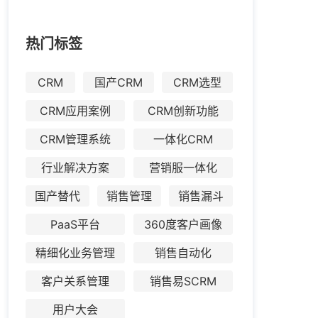
热门标签
CRM
国产CRM
CRM选型
CRM应用案例
CRM创新功能
CRM管理系统
一体化CRM
行业解决方案
营销服一体化
国产替代
销售管理
销售漏斗
PaaS平台
360度客户画像
精细化业务管理
销售自动化
客户关系管理
销售易SCRM
用户大会