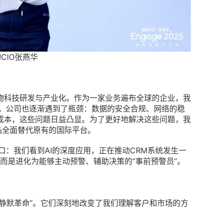
CIO张燕华
物科技研发与产业化。作为一家业务遍布全球的企业，我
张，公司也逐渐遇到了瓶颈：数据的安全合规、网络的稳
成本，这些问题日益凸显。为了更好地解决这些问题，我
产品全面替代原有的国际平台。
口：我们看到AI的深度应用，正在推动CRM系统发生一
，而是进化为能够主动预警、辅助决策的“事前预警员”。
“静默革命”。它们深刻地改变了我们理解客户和市场的方