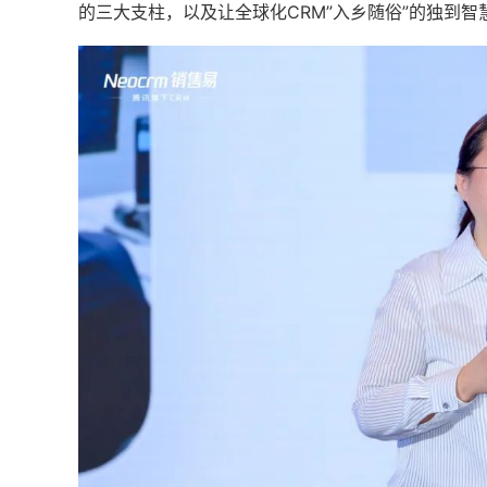
的三大支柱，以及让全球化CRM”入乡随俗”的独到智