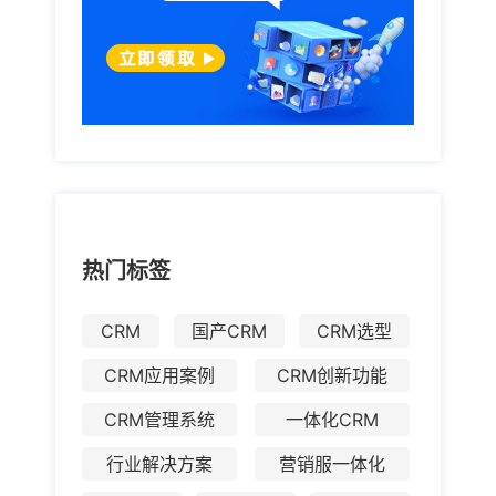
热门标签
CRM
国产CRM
CRM选型
CRM应用案例
CRM创新功能
CRM管理系统
一体化CRM
行业解决方案
营销服一体化