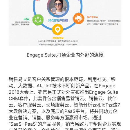
Engage Suite,打通企业内外部的连接
销售易立足客户关系管理的根本范畴，利用社交、移
动、大数据、AI、IoT技术不断创新产品。在Engage
2018大会上，销售易正式对外宣布推出Engage Suite
CRM套件，此套件包含销售易营销云、销售云、伙伴
云、客户服务云、现场服务云、智能分析云和IoT云这7
大云解决方案，以及底层的PaaS平台，将共同助力企
业在营销、销售、服务等方面赢得市场。通过
“SaaS+PaaS”的产品服务，销售易致力于帮助企业实现