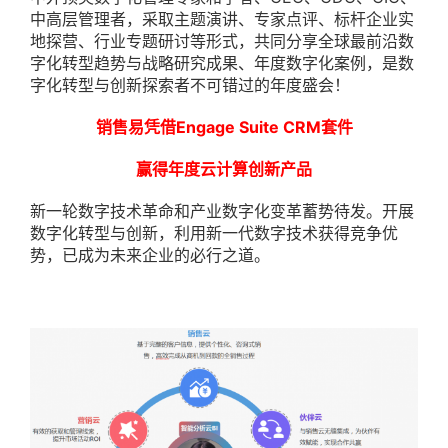
中高层管理者，采取主题演讲、专家点评、标杆企业实
地探营、行业专题研讨等形式，共同分享全球最前沿数
字化转型趋势与战略研究成果、年度数字化案例，是数
字化转型与创新探索者不可错过的年度盛会！
销售易凭借
Engage Suite CRM
套件
赢得年度云计算创新产品
新一轮数字技术革命和产业数字化变革蓄势待发。开展
数字化转型与创新，利用新一代数字技术获得竞争优
势，已成为未来企业的必行之道。