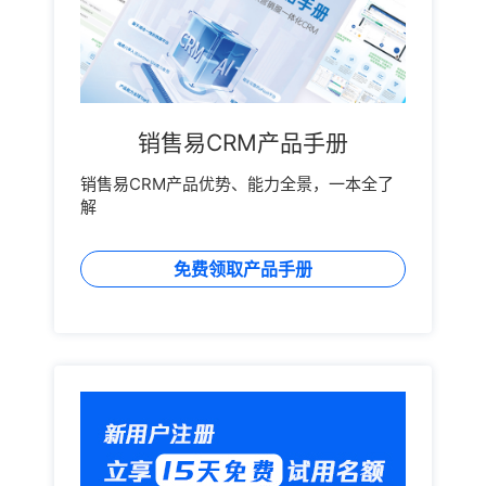
销售易CRM产品手册
销售易CRM产品优势、能力全景，一本全了
解
免费领取产品手册