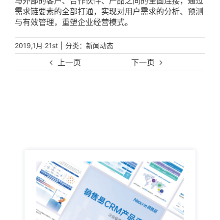
与外部的客户、合作伙伴、产品之间的全面连接，通过
需求链要素的全部打通，实现对用户需求的分析、预测
与有效管理，重塑企业经营模式。
|
分类：
2019,1月 21st
新闻动态
上一页
下一页