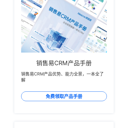
销售易CRM产品手册
销售易CRM产品优势、能力全景，一本全了
解
免费领取产品手册