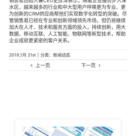
销售易创始人兼CEO史彦泽表示，随着企业服务步入深
水区，越来越多的行业和中大型用户呼唤更为专业、更
为创新的CRM供应商帮他们实现数字化转型的突破。尽
管销售易已经在专业和创新领域领先市场，但仍将继续
加大在人才、技术和服务方面的投入，持续创新，用大
数据、移动互联、人工智能、物联网等新型技术，帮助
企业成就更紧密的客户关系。
|
分类：
2019,1月 21st
新闻动态
上一页
下一页