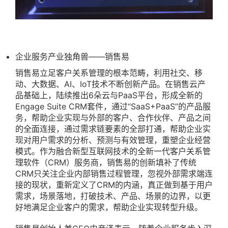
企业服务产业独角兽——销售易
销售易立足客户关系管理的根本范畴，利用社交、移
动、大数据、AI、IoT技术不断创新产品。在销售云产
品基础上，陆续推出6朵云与PaaS平台，形成全新的
Engage Suite CRM套件，通过“SaaS+PaaS”的产品服
务，帮助企业实现与外部的客户、合作伙伴、产品之间
的全面连接，通过需求链要素的全部打通，帮助企业实
现对用户需求的分析、预测与有效管理，重塑企业经营
模式。作为融合新型互联网技术的全新一代客户关系管
理软件（CRM）服务商，销售易的创新填补了传统
CRM只关注企业内部销售过程管理，忽视外部需求端连
接的现状，重新定义了CRM的内涵，真正做到基于用户
需求，场景落地，打破技术、产品、场景的边界，以更
好地满足企业客户的需求，帮助企业实现转型升级。