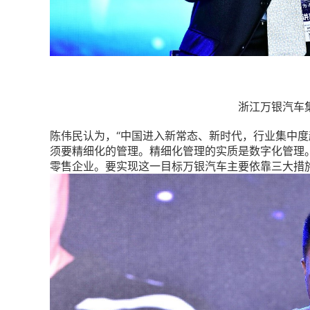
浙江万银汽车
陈伟民认为，“中国进入新常态、新时代，行业集中
须要精细化的管理。精细化管理的实质是数字化管理。
零售企业。要实现这一目标万银汽车主要依靠三大措