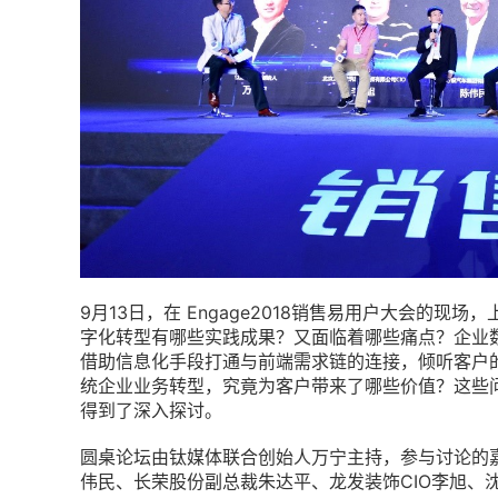
9月13日，在 Engage2018销售易用户大会的
字化转型有哪些实践成果？又面临着哪些痛点？企业
借助信息化手段打通与前端需求链的连接，倾听客户
统企业业务转型，究竟为客户带来了哪些价值？这些
得到了深入探讨。
圆桌论坛由钛媒体联合创始人万宁主持，参与讨论的
伟民、长荣股份副总裁朱达平、龙发装饰CIO李旭、