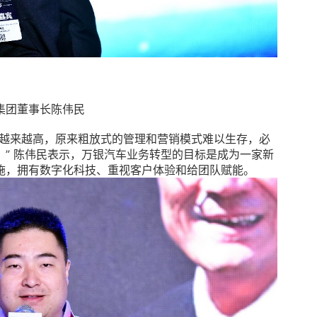
集团董事长陈伟民
度越来越高，原来粗放式的管理和营销模式难以生存，必
” 陈伟民表示，万银汽车业务转型的目标是成为一家新
施，拥有数字化科技、重视客户体验和给团队赋能。