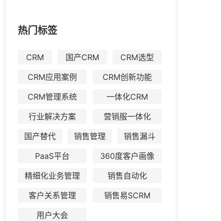
热门标签
CRM
国产CRM
CRM选型
CRM应用案例
CRM创新功能
CRM管理系统
一体化CRM
行业解决方案
营销服一体化
国产替代
销售管理
销售漏斗
PaaS平台
360度客户画像
精细化业务管理
销售自动化
客户关系管理
销售易SCRM
用户大会