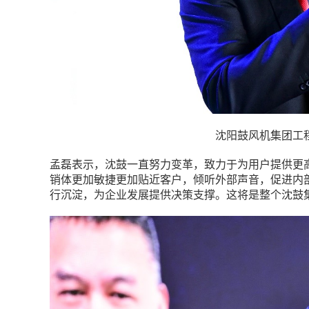
沈阳鼓风机集团工
孟磊表示，沈鼓一直努力变革，致力于为用户提供更
销体更加敏捷更加贴近客户，倾听外部声音，促进内
行沉淀，为企业发展提供决策支撑。这将是整个沈鼓