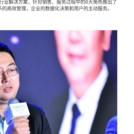
M行业解决方案，针对销售、服务过程中的6大角色推出了
系的高效管理，企业的数据化决策和用户的主动服务。