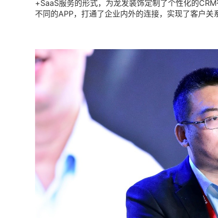
+SaaS服务的形式，为龙发装饰定制了个性化的CR
不同的APP，打通了企业内外的连接，实现了客户关