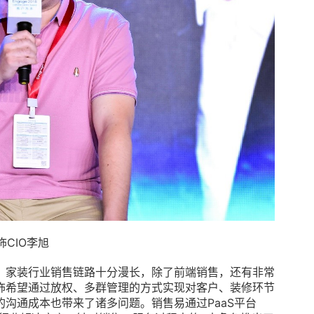
饰CIO李旭
，家装行业销售链路十分漫长，除了前端销售，还有非常
饰希望通过放权、多群管理的方式实现对客户、装修环节
沟通成本也带来了诸多问题。销售易通过PaaS平台