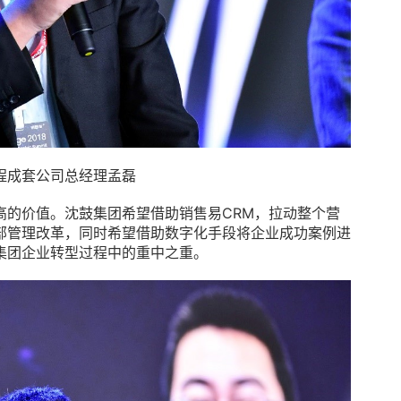
程成套公司总经理孟磊
高的价值。沈鼓集团希望借助销售易CRM，拉动整个营
部管理改革，同时希望借助数字化手段将企业成功案例进
集团企业转型过程中的重中之重。