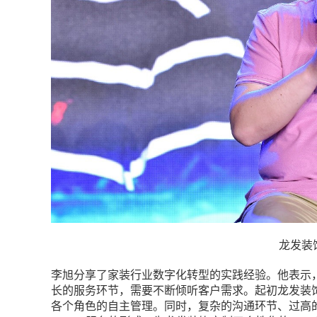
龙发装
李旭分享了家装行业数字化转型的实践经验。他表示
长的服务环节，需要不断倾听客户需求。起初龙发装
各个角色的自主管理。同时，复杂的沟通环节、过高的