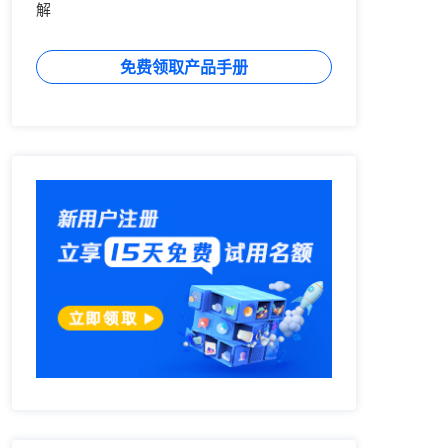
解
免费领取产品手册