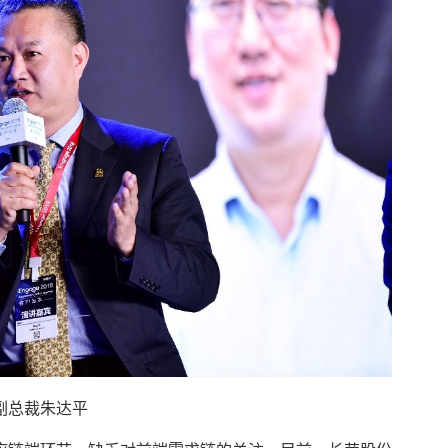
副总裁朱达平