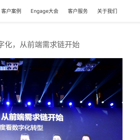
客户案例
Engage大会
客户服务
关于我们
业数字化，从前端需求链开始