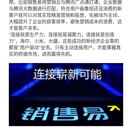
荐。比如销售易将营销云与腾讯广点通打通，企业数据
与腾讯大数据进行匹配，符合用户画像但还没消费的新
客户就可以对其实现精准营销和投放，化被动为主动，
大幅提升了企业的获客效率，避免营销成本的浪费，这
才是客户关系。
“连接就是生产力，连接就是凝聚力，连接就是创造
力”，海尔、小米、大疆，这些成功的新经济企业靠的
都是“用户驱动”业务。只有主动连接用户，才能掌握真
实的终端市场，进而赢得先机。