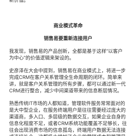
新价值。
商业模式革命
销售易要重新连接用户
我发现，销售易的产品创新，全都是基于这样“以客户
为中心”的价值逻辑来架设的。
史彦泽在大会中提到，销售易在商业模式上，将进一步
完成CRM在客户关系管理全生命周期的闭环。简单来
讲，就是客户关系管理的所有步骤，都可以通过新一代
CRM进行整合，减少中间渠道带来的信息断层情况。
熟悉传统IT市场的人都知道，管理软件服务常常面对的
是大中型企业，在服务终端用户是往往需要经过庞大的
渠道商，多入口、多层级的数据交互，如果企业自身的
信息化程度不足，或者CRM系统功能覆盖不足够长，往
往会出现消费市场的信息孤岛，终端用户数据无法连接