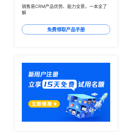
销售易CRM产品优势、能力全景，一本全了
解
免费领取产品手册