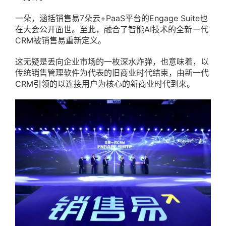
一朵，涵括销售易7朵云+PaaS平台的Engage Suite也
在大会公开面世。至此，融合了智能AI技术的全新一代
CRM被销售易重新定义。
这无疑是丢向企业市场的一枚深水炸弹，也意味着，以
传统销售管理软件为代表的旧商业时代结束，由新一代
CRM引领的以连接用户为核心的新商业时代到来。