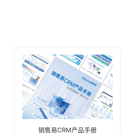
销售易CRM产品手册