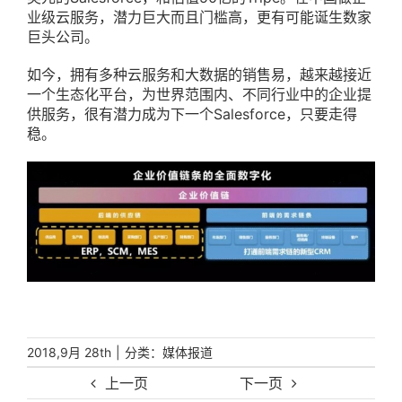
业级云服务，潜力巨大而且门槛高，更有可能诞生数家
巨头公司。
如今，拥有多种云服务和大数据的销售易，越来越接近
一个生态化平台，为世界范围内、不同行业中的企业提
供服务，很有潜力成为下一个Salesforce，只要走得
稳。
|
分类：
2018,9月 28th
媒体报道
上一页
下一页