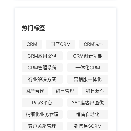
热门标签
CRM
国产CRM
CRM选型
CRM应用案例
CRM创新功能
CRM管理系统
一体化CRM
行业解决方案
营销服一体化
国产替代
销售管理
销售漏斗
PaaS平台
360度客户画像
精细化业务管理
销售自动化
客户关系管理
销售易SCRM