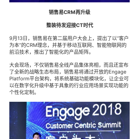
销售易CRM再升级
整装待发迎接CT时代
9月13日，销售易在第二届用户大会上，提出了以“客户
为本”的CRM理念，并基于移动互联网、智能物联网的
前沿技术，推出了智能化的产品矩阵。
大会现场，不仅销售易全线产品集体亮相，而且还宣布
了全新的战略生态布局，销售易将通过开放的Engage
Platform平台架构，将系统基础功能模块化，让企业可
以在数字化升级中基于具象的行业应用场景实现功能的
个性化定制。