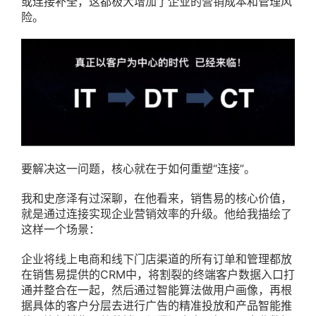
或连接补全，这都极大增加了企业的营销成本和管理风
险。
要解决这一问题，核心就在于如何重塑“连接”。
我和史彦泽有过深聊，在他看来，销售易的核心价值，
就是通过连接实现企业营销效率的升级。他给我描绘了
这样一个场景：
企业将线上电商和线下门店渠道的所有订单和管理都放
在销售易提供的CRM中，将割裂的终端客户数据入口打
通并整合在一起，然后通过智能算法做用户画像，再根
据具体的客户分层去进行广告的精准投放和产品智能推