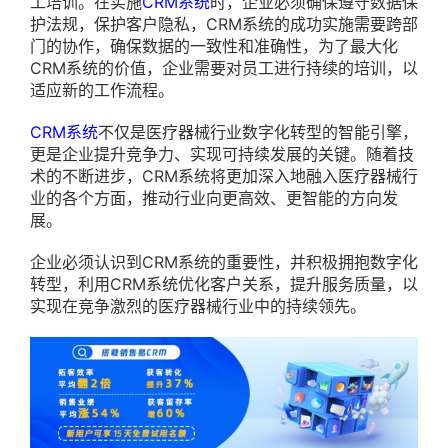
工培训。在实施
CRM系统
时，企业必须确保遵守数据保
护法规，保护客户隐私，CRM系统的成功实施需要跨部
门的协作，确保数据的一致性和准确性，为了最大化
CRM系统的价值，企业需要对员工进行持续的培训，以
适应新的工作流程。
CRM系统
不仅是医疗器械行业数字化转型的智能引擎，
更是企业提升竞争力、实现可持续发展的关键。随着技
术的不断进步，CRM系统将更加深入地融入医疗器械行
业的各个方面，推动行业向更高效、更智能的方向发
展。
企业必须认识到CRM系统的重要性，并积极拥抱数字化
转型，利用CRM系统优化客户关系，提升服务质量，以
实现在竞争激烈的医疗器械行业中的持续领先。