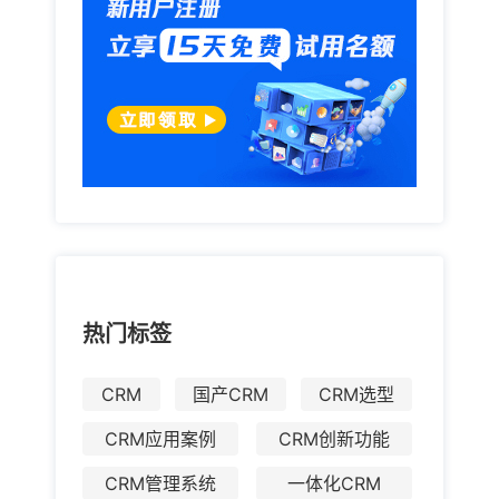
热门标签
CRM
国产CRM
CRM选型
CRM应用案例
CRM创新功能
CRM管理系统
一体化CRM