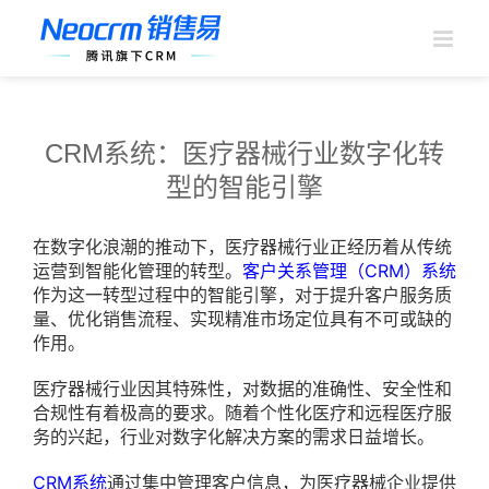
跳
过
内
容
CRM系统：医疗器械行业数字化转
型的智能引擎
在数字化浪潮的推动下，医疗器械行业正经历着从传统
运营到智能化管理的转型。
客户关系管理（CRM）系统
作为这一转型过程中的智能引擎，对于提升客户服务质
量、优化销售流程、实现精准市场定位具有不可或缺的
作用。
医疗器械行业因其特殊性，对数据的准确性、安全性和
合规性有着极高的要求。随着个性化医疗和远程医疗服
务的兴起，行业对数字化解决方案的需求日益增长。
CRM系统
通过集中管理客户信息，为医疗器械企业提供