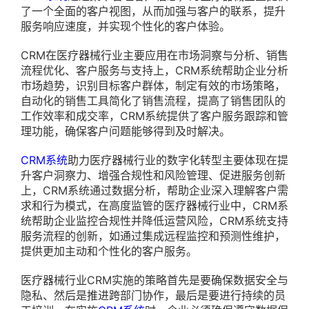
了一个全面的客户视图，从而加强与客户的联系，提升
服务响应速度，并实现个性化的客户体验。
CRM在医疗器械行业主要应用在市场洞察与分析、销售
流程优化、客户服务与支持上，CRM系统帮助企业分析
市场趋势，识别目标客户群体，制定有效的市场策略，
自动化的销售工具简化了销售流程，提高了销售团队的
工作效率和成交率，CRM系统提供了客户服务跟踪和管
理功能，确保客户问题能够得到及时解决。
CRM系统
助力医疗器械行业的数字化转型主要体现在提
升客户洞察力、增强合规性和风险管理、促进服务创新
上，CRM系统通过数据分析，帮助企业深入理解客户需
求和行为模式，在高度监管的医疗器械行业中，CRM系
统帮助企业监控合规性并降低运营风险，CRM系统支持
服务流程的创新，如通过集成远程监控和预测性维护，
提供更加主动和个性化的客户服务。
医疗器械行业CRM实施的策略首先是要确保数据安全与
隐私、然后是推进跨部门协作，最后是要进行持续的员