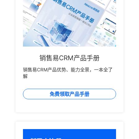
销售易CRM产品手册
销售易CRM产品优势、能力全景，一本全了
解
免费领取产品手册