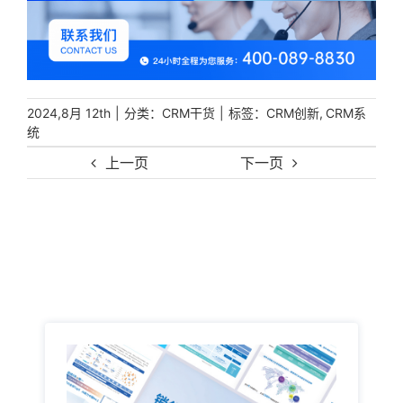
|
分类：
|
标签：
,
2024,8月 12th
CRM干货
CRM创新
CRM系
统
上一页
下一页