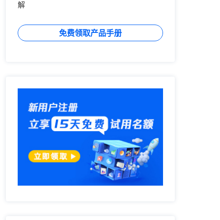
解
免费领取产品手册