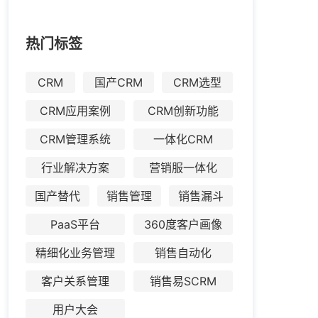
热门标签
CRM
国产CRM
CRM选型
CRM应用案例
CRM创新功能
CRM管理系统
一体化CRM
行业解决方案
营销服一体化
国产替代
销售管理
销售漏斗
PaaS平台
360度客户画像
精细化业务管理
销售自动化
客户关系管理
销售易SCRM
用户大会