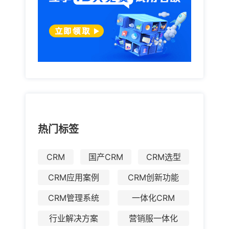
热门标签
CRM
国产CRM
CRM选型
CRM应用案例
CRM创新功能
CRM管理系统
一体化CRM
行业解决方案
营销服一体化