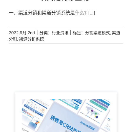
一、渠道分销和渠道分销系统是什么? [...]
|
分类：
|
标签：
,
2022,9月 2nd
行业资讯
分销渠道模式
渠道
,
分销
渠道分销系统