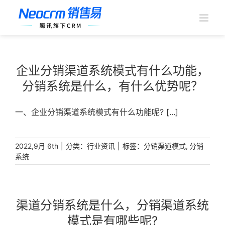
跳
过
内
容
企业分销渠道系统模式有什么功能，
分销系统是什么，有什么优势呢？
一、企业分销渠道系统模式有什么功能呢? [...]
|
分类：
|
标签：
,
2022,9月 6th
行业资讯
分销渠道模式
分销
系统
渠道分销系统是什么，分销渠道系统
模式是有哪些呢?