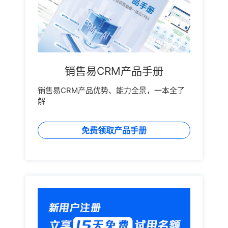
销售易CRM产品手册
销售易CRM产品优势、能力全景，一本全了
解
免费领取产品手册