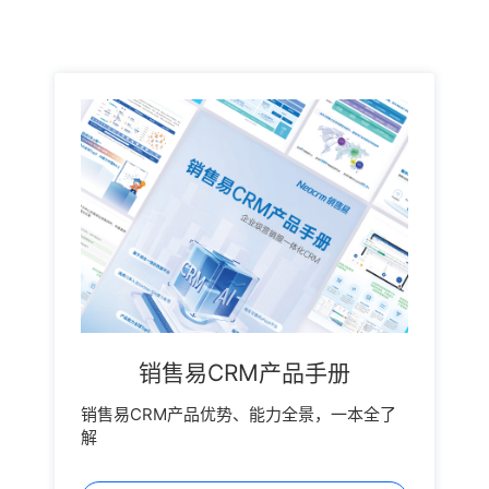
销售易CRM产品手册
销售易CRM产品优势、能力全景，一本全了
解