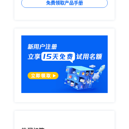
免费领取产品手册