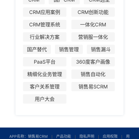
CRM应用案例
CRM创新功能
CRM管理系统
一体化CRM
行业解决方案
营销服一体化
国产替代
销售管理
销售漏斗
PaaS平台
360度客户画像
精细化业务管理
销售自动化
客户关系管理
销售易SCRM
用户大会
APP名称：销售易CRM
产品功能
隐私声明
应用权限
用