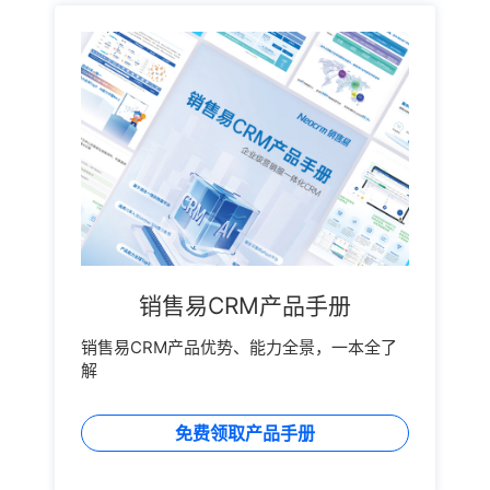
销售易CRM产品手册
销售易CRM产品优势、能力全景，一本全了
解
免费领取产品手册