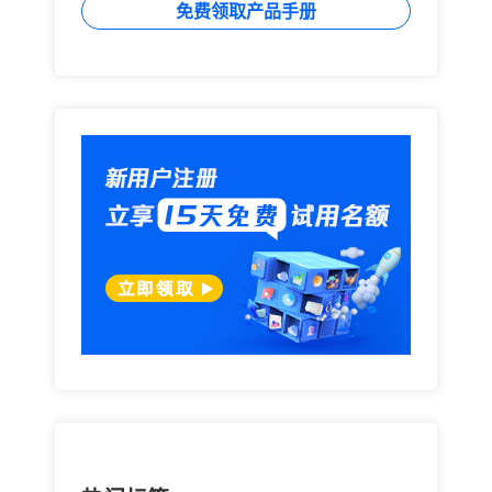
免费领取产品手册