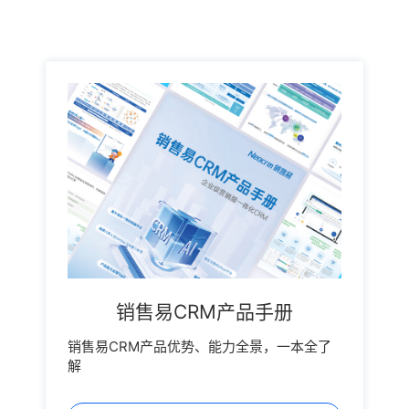
销售易CRM产品手册
销售易CRM产品优势、能力全景，一本全了
解