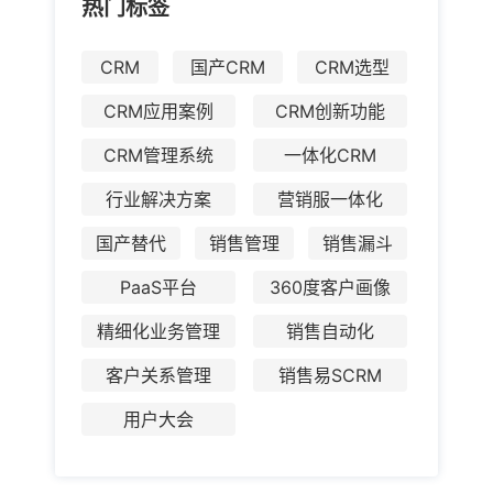
热门标签
CRM
国产CRM
CRM选型
CRM应用案例
CRM创新功能
CRM管理系统
一体化CRM
行业解决方案
营销服一体化
国产替代
销售管理
销售漏斗
PaaS平台
360度客户画像
精细化业务管理
销售自动化
客户关系管理
销售易SCRM
用户大会