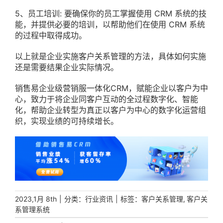
5、员工培训: 要确保你的员工掌握使用 CRM 系统的技
能，并提供必要的培训，以帮助他们在使用 CRM 系统
的过程中取得成功。
以上就是企业实施客户关系管理的方法，具体如何实施
还是需要结果企业实际情况。
销售易企业级营销服一体化CRM，赋能企业以客户为中
心，致力于将企业同客户互动的全过程数字化、智能
化，帮助企业转型为真正以客户为中心的数字化运营组
织，实现业绩的可持续增长。
|
分类：
|
标签：
,
2023,1月 8th
行业资讯
客户关系管理
客户关
系管理系统