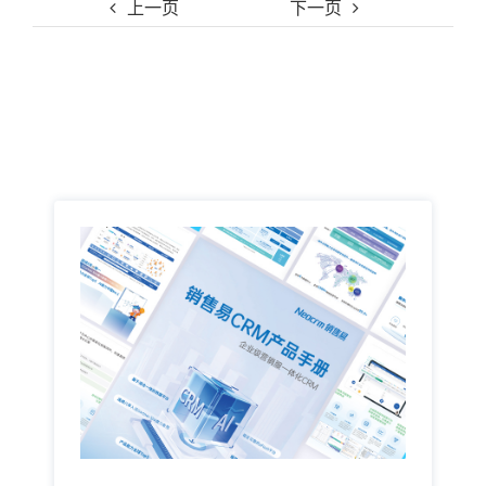
上一页
下一页