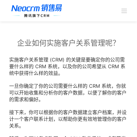
跳
过
内
容
企业如何实施客户关系管理呢？
实施客户关系管理 (CRM) 的关键是要确定你的公司需
要什么样的 CRM 系统，以及你的公司希望从 CRM 系
统中获得什么样的效益。
一旦你确定了你的公司需要什么样的 CRM 系统，你就
可以开始收集和分析你的客户数据，以便了解你的客户
的需求和偏好。
接下来，你可以根据你的客户数据建立客户档案，并设
计一个客户联系计划，以帮助你更有效地管理你的客户
关系。