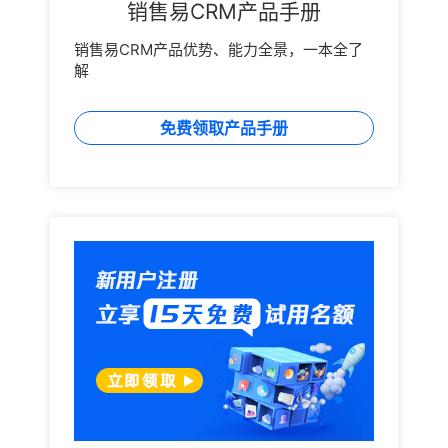
销售易CRM产品手册
销售易CRM产品优势、能力全景，一本全了
解
免费领取产品手册