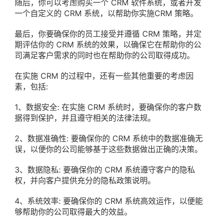
随后，你可以考虑购买一个 CRM 软件系统，或者开发
一个自定义的 CRM 系统，以帮助你实施CRM 策略。
最后，你要确保你的员工接受并遵循 CRM 策略，并定
期评估你的 CRM 系统的效果，以确保它在帮助你的公
司满足客户需求的同时也在帮助你的公司取得成功。
在实施 CRM 的过程中，还有一些其他重要的考虑因
素，包括:
1、数据安全: 在实施 CRM 系统时，要确保你的客户数
据得到保护，并且遵守相关的法律法规。
2、数据准确性: 要确保你的 CRM 系统中的数据准确无
误，以便你的公司能够基于这些数据做出正确的决策。
3、数据隐私: 要确保你的 CRM 系统遵守客户的隐私
权，并向客户提供充分的隐私政策说明。
4、系统效率: 要确保你的 CRM 系统高效运作，以便能
够帮助你的公司取得最大的效益。