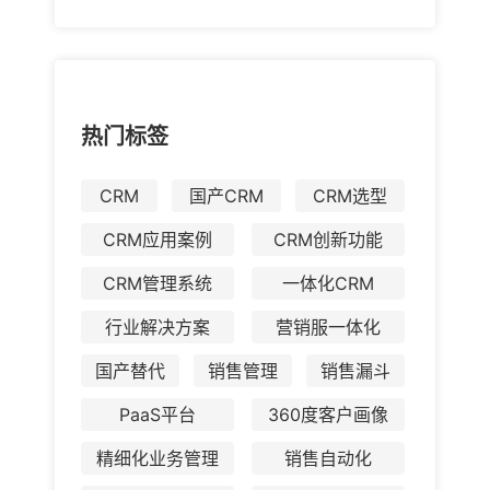
热门标签
CRM
国产CRM
CRM选型
CRM应用案例
CRM创新功能
CRM管理系统
一体化CRM
行业解决方案
营销服一体化
国产替代
销售管理
销售漏斗
PaaS平台
360度客户画像
精细化业务管理
销售自动化