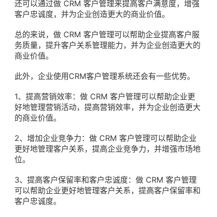
还可以通过做 CRM 客户管理来提高客户满意度，增强
客户忠诚度，并为企业创造更大的商业价值。
总的来说，做 CRM 客户管理可以帮助企业提高客户服
务质量，提升客户关系管理能力，并为企业创造更大的
商业价值。
此外，企业使用CRM客户管理系统还会有一些优势。
1、提高营销效率：做 CRM 客户管理可以帮助企业更
好地管理营销活动，提高营销效率，并为企业创造更大
的商业价值。
2、增加企业竞争力：做 CRM 客户管理可以帮助企业
更好地管理客户关系，提高企业竞争力，并增强市场地
位。
3、提高客户保留率和客户忠诚度：做 CRM 客户管理
可以帮助企业更好地管理客户关系，提高客户保留率和
客户忠诚度。