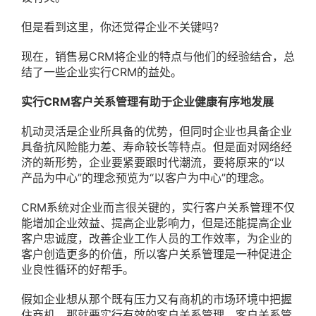
但是看到这里，你还觉得企业不关键吗?
现在，销售易CRM将企业的特点与他们的经验结合，总
结了一些企业实行CRM的益处。
实行CRM客户关系管理有助于企业健康有序地发展
机动灵活是企业所具备的优势，但同时企业也具备企业
具备抗风险能力差、寿命较长等特点。但是面对网络经
济的新形势，企业要紧要跟时代潮流，要将原来的“以
产品为中心”的理念预览为“以客户为中心”的理念。
CRM系统对企业而言很关键的，实行客户关系管理不仅
能增加企业效益、提高企业影响力，但是还能提高企业
客户忠诚度，改善企业工作人员的工作效率，为企业的
客户创造更多的价值，所以客户关系管理是一种促进企
业良性循环的好帮手。
假如企业想从那个既有压力又有商机的市场环境中把握
住商机，那就要实行有效的客户关系管理，客户关系管