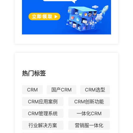
热门标签
CRM
国产CRM
CRM选型
CRM应用案例
CRM创新功能
CRM管理系统
一体化CRM
行业解决方案
营销服一体化