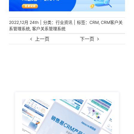
|
分类：
|
标签：
,
2022,12月 24th
行业资讯
CRM
CRM客户关
,
系管理系统
客户关系管理系统
上一页
下一页