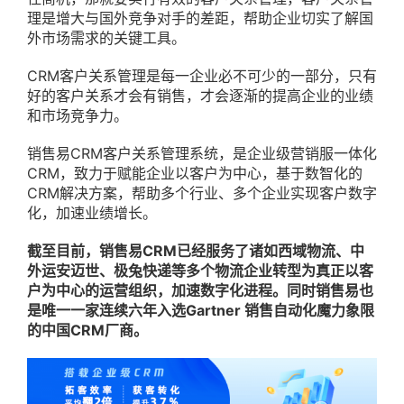
理是增大与国外竞争对手的差距，帮助企业切实了解国
外市场需求的关键工具。
CRM客户关系管理是每一企业必不可少的一部分，只有
好的客户关系才会有销售，才会逐渐的提高企业的业绩
和市场竞争力。
销售易CRM客户关系管理系统，是企业级营销服一体化
CRM，致力于赋能企业以客户为中心，基于数智化的
CRM解决方案，帮助多个行业、多个企业实现客户数字
化，加速业绩增长。
截至目前，销售易CRM已经服务了诸如西域物流、中
外运安迈世、极兔快递等多个物流企业转型为真正以客
户为中心的运营组织，加速数字化进程。同时销售易也
是唯一一家连续六年入选Gartner 销售自动化魔力象限
的中国CRM厂商。