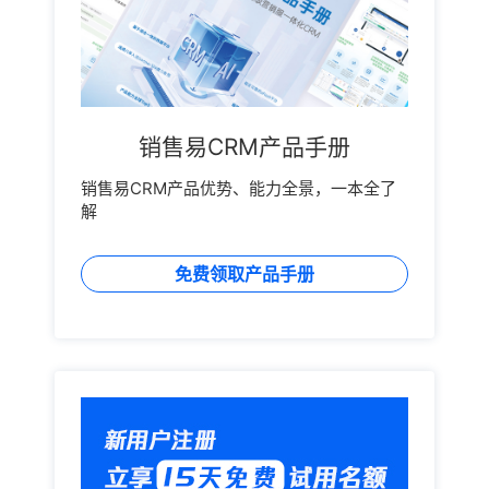
销售易CRM产品手册
销售易CRM产品优势、能力全景，一本全了
解
免费领取产品手册