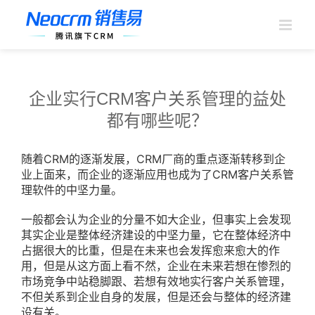
跳
过
内
容
企业实行CRM客户关系管理的益处
都有哪些呢？
随着CRM的逐渐发展，CRM厂商的重点逐渐转移到企
业上面来，而企业的逐渐应用也成为了CRM客户关系管
理软件的中坚力量。
一般都会认为企业的分量不如大企业，但事实上会发现
其实企业是整体经济建设的中坚力量，它在整体经济中
占据很大的比重，但是在未来也会发挥愈来愈大的作
用，但是从这方面上看不然，企业在未来若想在惨烈的
市场竞争中站稳脚跟、若想有效地实行客户关系管理，
不但关系到企业自身的发展，但是还会与整体的经济建
设有关。