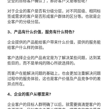
企业的目标客户确认了，那好客户又是哪些呢?
对于企业的客户是否有分级分层，对不同层级、相同标
签或需求的客户是否形成客户群体的区分等。也就是企
业客户的分级分层。
3、产品有什么价值，服务有什么特色?
企业提供的产品能给客户带来什么价值，提供的服务能
给客户什么样的体验。
客户选择企业的产品肯定是为了解决某些问题，达到某
些目的，而不是单纯的随心所欲选择的。
而客户在能解决问题的基础上，也会更加注重解决问题
过程中的服务体验，这也是客户价值及产品竞争中的差
异点所在。
4、企业的客户从哪里来?
企业客户的目标人群明确了以后，就需要搞清楚客户的