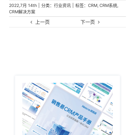
|
分类：
|
标签：
,
,
2022,7月 14th
行业资讯
CRM
CRM系统
CRM解决方案
上一页
下一页