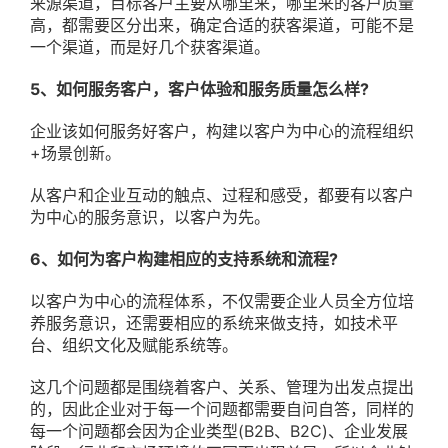
来源渠道，目标客户主要从哪里来，哪里来的客户质量
高，都需要区分出来，确定合适的获客渠道，可能不是
一个渠道，而是好几个获客渠道。
5、如何服务客户，客户体验和服务质量怎么样?
企业该如何服务好客户，构建以客户为中心的流程组织
+场景创新。
从客户和企业互动的触点、过程和感受，都要有以客户
为中心的服务意识，以客户为先。
6、如何为客户构建相应的支持系统和流程?
以客户为中心的流程体系，不仅需要企业人员全方位培
养服务意识，还需要相应的系统来做支持，如技术平
台、组织文化及赋能系统等。
这几个问题都是围绕着客户、关系、管理为出发点提出
的，因此企业对于每一个问题都需要自问自答，同样的
每一个问题都会因为企业类型(B2B、B2C)、企业发展