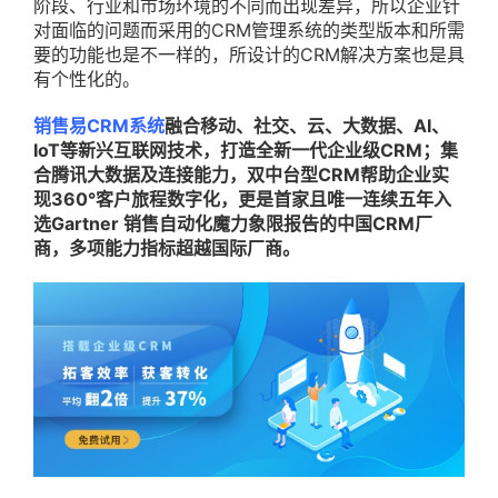
阶段、行业和市场环境的不同而出现差异，所以企业针
对面临的问题而采用的CRM管理系统的类型版本和所需
要的功能也是不一样的，所设计的CRM解决方案也是具
有个性化的。
销售易CRM系统
融合移动、社交、云、大数据、AI、
IoT等新兴互联网技术，打造全新一代企业级CRM；集
合腾讯大数据及连接能力，双中台型CRM帮助企业实
现360°客户旅程数字化，更是首家且唯一连续五年入
选Gartner 销售自动化魔力象限报告的中国CRM厂
商，多项能力指标超越国际厂商。