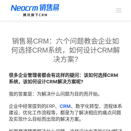
跳
过
内
容
销售易CRM：六个问题教会企业如
何选择CRM系统，如何设计CRM解
决方案?
很多企业管理者都会有这样的疑问：该如何选择CRM
系统，该如何设计CRM解决方案呢?
我的答案是：为解决什么问题为目的而开始。
企业中经常提到的ERP、
CRM
、数字化转型、流程体系
建设、优化工作流程等，都是为了解决相应的痛点问题
及实现什么目标而出现的解决方案。