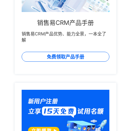
销售易CRM产品手册
销售易CRM产品优势、能力全景，一本全了
解
免费领取产品手册