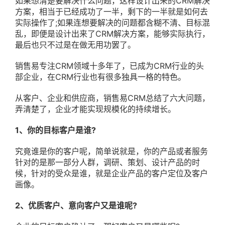
如果想清楚要解决什么问题，这样设计出来的CRM解决
方案，相当于已经成功了一半，剩下的一半就是如何去
实际操作了;如果连想要解决的问题都含糊不清、目标混
乱，即便是设计出来了CRM解决方案，能够实际执行，
最后也只不过是在做无用功罢了。
销售易专注CRM领域十多年了，已成为CRM行业的头
部企业，在CRM行业也有很多独具一格的特色。
从客户、企业和供应商，销售易CRM总结了六大问题，
弄清楚了，企业才能实现规模化的持续增长。
1、你的目标客户是谁?
究竟谁是你的客户呢，简单说就是，你的产品或者服务
针对的是那一部分人群，调研、策划、设计产品的时
候，针对的受众是谁，就是企业产品的客户定位及客户
画像。
2、优质客户、意向客户又是谁呢?