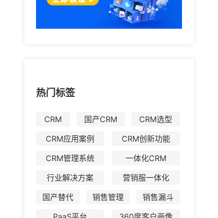
热门标签
CRM
国产CRM
CRM选型
CRM应用案例
CRM创新功能
CRM管理系统
一体化CRM
行业解决方案
营销服一体化
国产替代
销售管理
销售漏斗
PaaS平台
360度客户画像