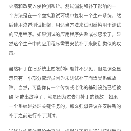
火墙和改变入侵检测系统。测试漏洞和补丁影响的一
个方法是在一个虚拟测试环境中复制一个生产系统，然
后使用渗透测试框架，用适当方法来试图感染用于测试
的应用程序。如果测试的应用程序失败或被感染了，显
然这个生产中的应用程序需要安装补丁来防御类似的攻
击。
虽然补丁在旧系统上触发的问题并不少见，但是调查显
示只有一小部分管理员因为未测试补丁而遭受系统故
障。当然，可能你有一个传统或老化的基础设施已经被
破 坏或出故障了，就是因为过去打补丁的缘故，如果
一个系统是处理关键任务的，那么强烈建议在安装新的
补丁之前进行补丁测试。