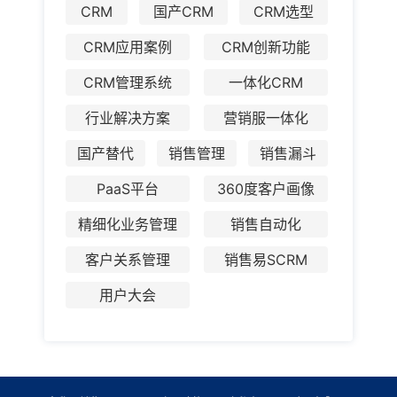
CRM
国产CRM
CRM选型
CRM应用案例
CRM创新功能
CRM管理系统
一体化CRM
行业解决方案
营销服一体化
国产替代
销售管理
销售漏斗
PaaS平台
360度客户画像
精细化业务管理
销售自动化
客户关系管理
销售易SCRM
用户大会