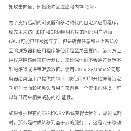
知攻击向量，例如缓冲区溢出和内存 损坏。
为了支持后期的浏览器和移动时代的自定义应用程序，
原先用来访问ERP和CRM应用程序的图形用户界面
(GUI)可能已经被抛弃了，但是确保任意和这个系统交
互的浏览器和应用程序能使用是至关重要的。第三方应
用程序应该经常进行测试，来确保他们不会通过意想不
到的渠道或进程泄露数据。使用Citrix Systems公司服
务器给桌面用户提供的GUI，或使用8.1的开始屏幕锁定
功能为桌面和移动设备用户来创建一个资讯站环境，可
以降低用户相关威胁的可 能性。
如果维护现有的ERP和CRM系统变得太困难，昂贵或耗
时，那么是时候转移到基于云的服务了，这是对于移动