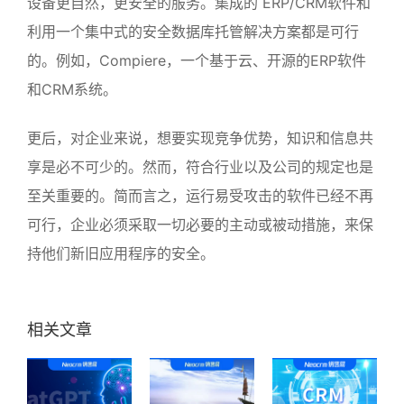
设备更自然，更安全的服务。集成的 ERP/CRM软件和
利用一个集中式的安全数据库托管解决方案都是可行
的。例如，Compiere，一个基于云、开源的ERP软件
和CRM系统。
更后，对企业来说，想要实现竞争优势，知识和信息共
享是必不可少的。然而，符合行业以及公司的规定也是
至关重要的。简而言之，运行易受攻击的软件已经不再
可行，企业必须采取一切必要的主动或被动措施，来保
持他们新旧应用程序的安全。