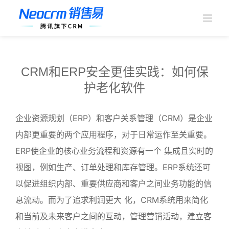
跳
过
内
容
CRM和ERP安全更佳实践：如何保
护老化软件
企业资源规划（ERP）和客户关系管理（CRM）是企业
内部更重要的两个应用程序，对于日常运作至关重要。
ERP使企业的核心业务流程和资源有一个 集成且实时的
视图，例如生产、订单处理和库存管理。ERP系统还可
以促进组织内部、重要供应商和客户之间业务功能的信
息流动。而为了追求利润更大 化，CRM系统用来简化
和当前及未来客户之间的互动，管理营销活动，建立客