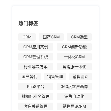
热门标签
CRM
国产CRM
CRM选型
CRM应用案例
CRM创新功能
CRM管理系统
一体化CRM
行业解决方案
营销服一体化
国产替代
销售管理
销售漏斗
PaaS平台
360度客户画像
精细化业务管理
销售自动化
客户关系管理
销售易SCRM