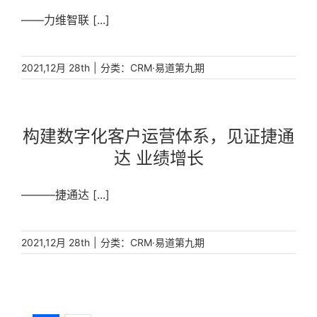
——力维智联 [...]
|
分类：
2021,12月 28th
CRM·易道第九期
构建数字化客户运营体系，见证捷通
达 业绩增长
———捷通达 [...]
|
分类：
2021,12月 28th
CRM·易道第九期