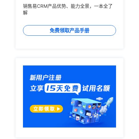
销售易CRM产品优势、能力全景，一本全了
解
免费领取产品手册