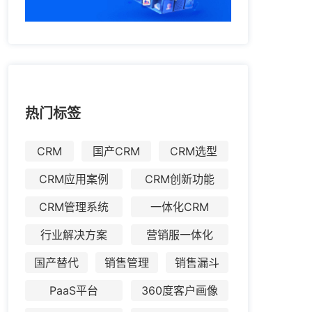
热门标签
CRM
国产CRM
CRM选型
CRM应用案例
CRM创新功能
CRM管理系统
一体化CRM
行业解决方案
营销服一体化
国产替代
销售管理
销售漏斗
PaaS平台
360度客户画像