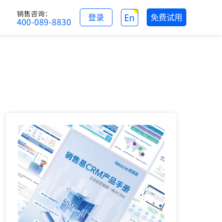
登录
免费试用