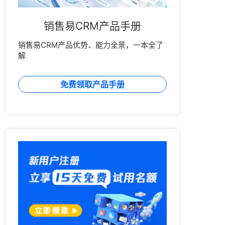
销售易CRM产品手册
销售易CRM产品优势、能力全景，一本全了
解
免费领取产品手册