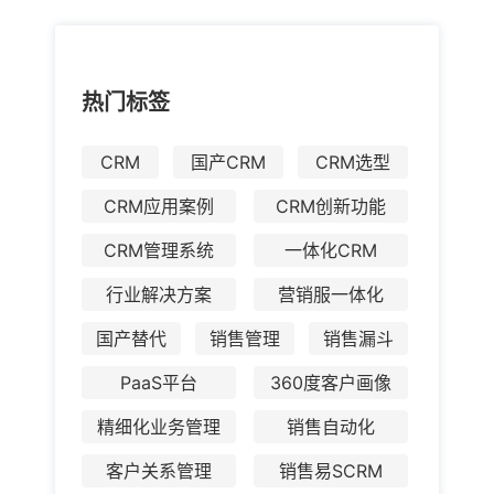
热门标签
CRM
国产CRM
CRM选型
CRM应用案例
CRM创新功能
CRM管理系统
一体化CRM
行业解决方案
营销服一体化
国产替代
销售管理
销售漏斗
PaaS平台
360度客户画像
精细化业务管理
销售自动化
客户关系管理
销售易SCRM