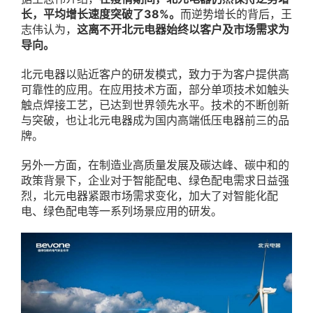
长，平均增长速度突破了38%。
而逆势增长的背后，王
志伟认为，
这离不开北元电器始终以客户及市场需求为
导向。
北元电器以贴近客户的研发模式，致力于为客户提供高
可靠性的应用。在应用技术方面，部分单项技术如触头
触点焊接工艺，已达到世界领先水平。技术的不断创新
与突破，也让北元电器成为国内高端低压电器前三的品
牌。
另外一方面，在制造业高质量发展及碳达峰、碳中和的
政策背景下，企业对于智能配电、绿色配电需求日益强
烈，北元电器紧跟市场需求变化，加大了对智能化配
电、绿色配电等一系列场景应用的研发。