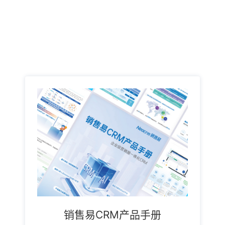
销售易CRM产品手册