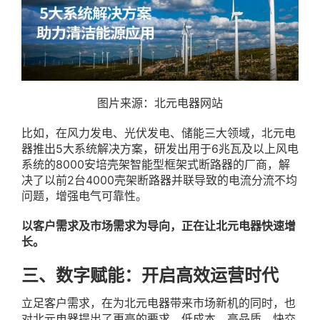
图片来源：北元电器网站
比如，在风力发电、光伏发电、储能三大领域，北元电
器推出5大系统解决方案，研发出用于6兆瓦及以上风电
系统的8000安培壳架智能型框架式断路器的厂商，解
决了以前2台4000壳架断路器并联导致的电流分流不均
问题，增强电气可靠性。
以客户需求及市场需求为导向，正在让北元电器快速增
长。
三、数字赋能：开启高效运营时代
立足客户需求，在为北元电器带来市场新机的同时，也
对北元电器提出了更高的要求。低成本、高品质、快交