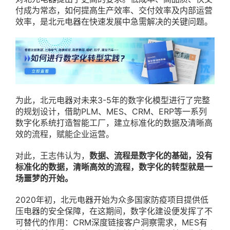
付成为常态，如何提高生产效率、交付效率及内部运营
效率，是北元电器在快速发展中急需解决的关键问题。
为此，北元电器对未来3-5年的数字化模型进行了完整
的规划设计，借助PLM、MES、CRM、ERP等一系列
数字化系统打造智能工厂，建立标准化的数据及清晰高
效的流程，赋能企业运营。
对此，王志伟认为，
数据、流程是数字化的基础，没有
标准化的数据，清晰高效的流程，数字化的转型就是一
场噩梦的开始。
2020年初，北元电器开始为众多国家防疫项目提供低
压电器的安全保障，在这期间，数字化建设便发挥了不
可替代的作用：CRM深度链接客户洞察需求，MES有