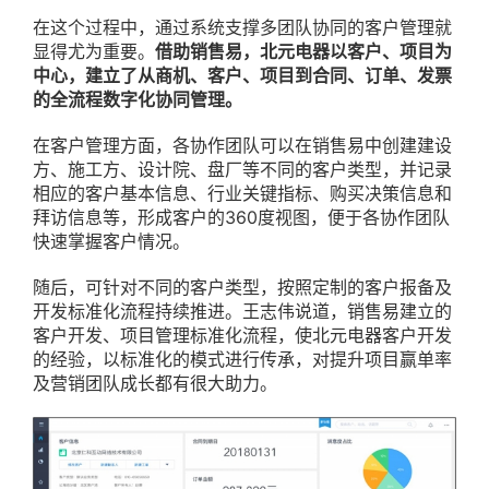
在这个过程中，通过系统支撑多团队协同的客户管理就
显得尤为重要。
借助销售易，北元电器以客户、项目为
中心，建立了从商机、客户、项目到合同、订单、发票
的全流程数字化协同管理。
在客户管理方面，各协作团队可以在销售易中创建建设
方、施工方、设计院、盘厂等不同的客户类型，并记录
相应的客户基本信息、行业关键指标、购买决策信息和
拜访信息等，形成客户的360度视图，便于各协作团队
快速掌握客户情况。
随后，可针对不同的客户类型，按照定制的客户报备及
开发标准化流程持续推进。王志伟说道，销售易建立的
客户开发、项目管理标准化流程，使北元电器客户开发
的经验，以标准化的模式进行传承，对提升项目赢单率
及营销团队成长都有很大助力。