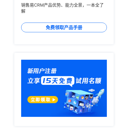
销售易CRM产品优势、能力全景，一本全了
解
免费领取产品手册