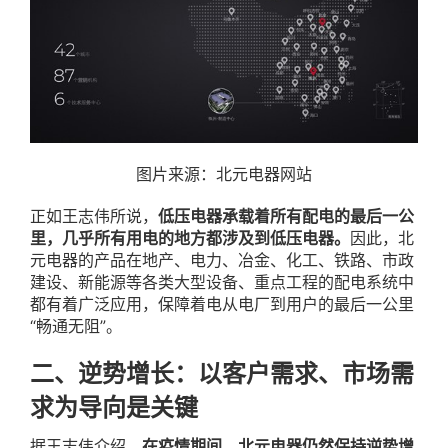
图片来源：北元电器网站
正如王志伟所说，
低压电器承载着所有配电的最后一公
里，几乎所有用电的地方都涉及到低压电器。
因此，北
元电器的产品在地产、电力、冶金、化工、铁路、市政
建设、新能源等各类大型设备、重点工程的配电系统中
都有着广泛应用，保障着电从电厂到用户的最后一公里
“畅通无阻”。
二、逆势增长：以客户需求、市场需
求为导向是关键
据王志伟介绍，
在疫情期间，北元电器仍然保持逆势增