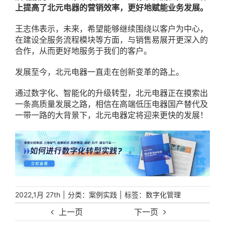
上提高了北元电器的营销效率，更好地赋能业务发展。
王志伟表示，未来，希望能够继续围绕以客户为中心，
在建设全服务流程模块等方面，与销售易展开更深入的
合作，从而更好地服务于我们的客户。
发展至今，北元电器一直走在创新变革的路上。
通过数字化、智能化的升级转型，北元电器正在摸索出
一条高质量发展之路，相信在高端低压电器国产替代及
一带一路的大背景下，北元电器定将迎来更快的发展！
|
分类：
|
标签：
2022,1月 27th
案例实践
数字化管理
上一页
下一页