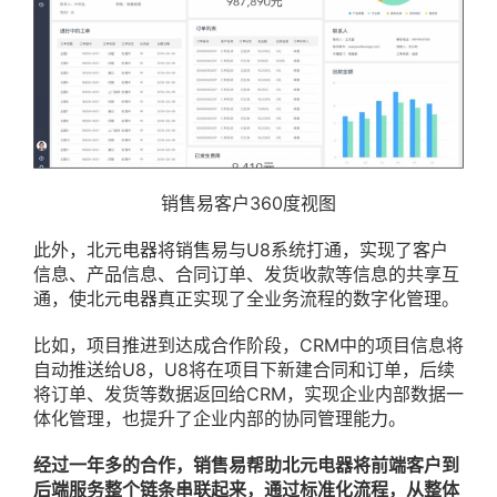
销售易客户360度视图
此外，北元电器将销售易与U8系统打通，实现了客户
信息、产品信息、合同订单、发货收款等信息的共享互
通，使北元电器真正实现了全业务流程的数字化管理。
比如，项目推进到达成合作阶段，CRM中的项目信息将
自动推送给U8，U8将在项目下新建合同和订单，后续
将订单、发货等数据返回给CRM，实现企业内部数据一
体化管理，也提升了企业内部的协同管理能力。
经过一年多的合作，销售易帮助北元电器将前端客户到
后端服务整个链条串联起来，通过标准化流程，从整体