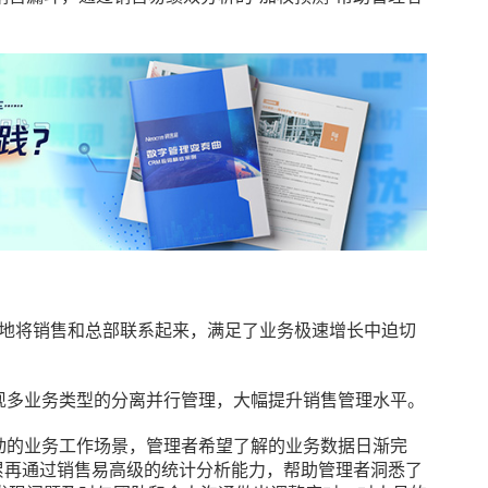
紧密地将销售和总部联系起来，满足了业务极速增长中迫切
现多业务类型的分离并行管理，大幅提升销售管理水平。
动的业务工作场景，管理者希望了解的业务数据日渐完
累再通过销售易高级的统计分析能力，帮助管理者洞悉了