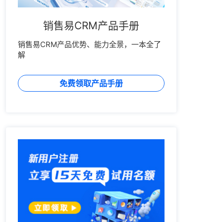
销售易CRM产品手册
销售易CRM产品优势、能力全景，一本全了
解
免费领取产品手册