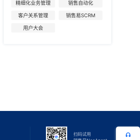
精细化业务管理
销售自动化
客户关系管理
销售易SCRM
用户大会
扫码试用