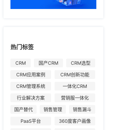
热门标签
CRM
国产CRM
CRM选型
CRM应用案例
CRM创新功能
CRM管理系统
一体化CRM
行业解决方案
营销服一体化
国产替代
销售管理
销售漏斗
PaaS平台
360度客户画像