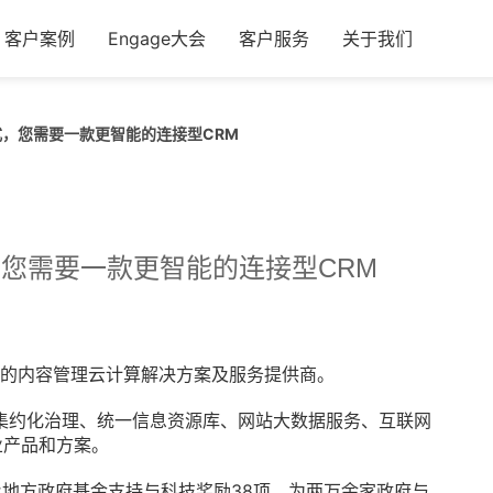
客户案例
Engage大会
客户服务
关于我们
式，您需要一款更智能的连接型CRM
，您需要一款更智能的连接型CRM
是国内的内容管理云计算解决方案及服务提供商。
集约化治理、统一信息资源库、网站大数据服务、互联网
业产品和方案。
地方政府基金支持与科技奖励38项，为两万余家政府与