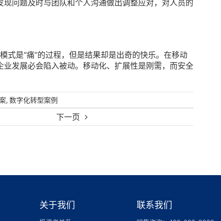
发现问题及时与团队和个人沟通做出调整应对，对人员的
为模式是“痛”的过程，但是结果却是出奇的快乐。在移动
企业发展必会陷入被动。移动化、扩展性是刚需，而安全
,
案
数字化转型案例
下一页
关于我们
联系我们