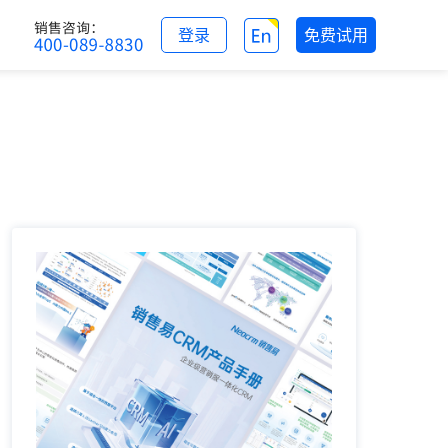
登录
免费试用