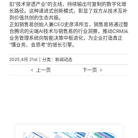
扣“技术穿透产业”的主线，持续输出可复制的数字化增
长路径。这种递进式创新模式，彰显了双方从技术互补
到价值共创的生态共振。
正如销售易创始人兼CEO史彦泽所言，销售易将通过整
合腾讯的尖端AI技术与销售易的行业洞察，推动CRM从
业务管理系统向智能决策中枢进化，为企业打造真正
“懂业务、会思考”的增长引擎。
|
分类：
2025,4月 21st
新闻动态
上一页
下一页