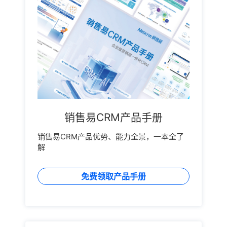
销售易CRM产品手册
销售易CRM产品优势、能力全景，一本全了
解
免费领取产品手册