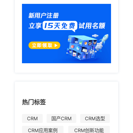
热门标签
CRM
国产CRM
CRM选型
CRM应用案例
CRM创新功能