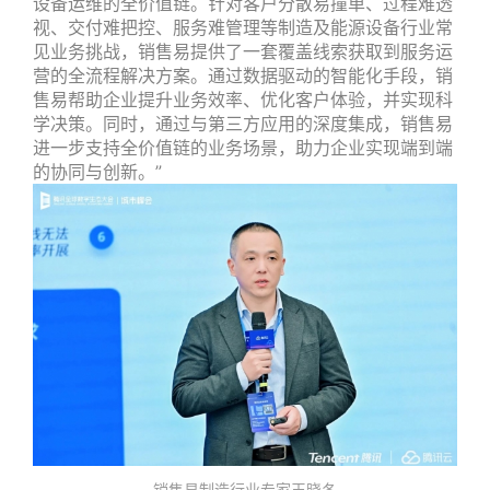
设备运维的全价值链。针对客户分散易撞单、过程难透
视、交付难把控、服务难管理等制造及能源设备行业常
见业务挑战，销售易提供了一套覆盖线索获取到服务运
营的全流程解决方案。通过数据驱动的智能化手段，销
售易帮助企业提升业务效率、优化客户体验，并实现科
学决策。同时，通过与第三方应用的深度集成，销售易
进一步支持全价值链的业务场景，助力企业实现端到端
的协同与创新。”
销售易制造行业专家王晓冬