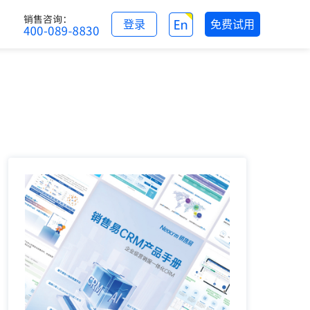
登录
免费试用