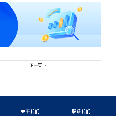
下一页
关于我们
联系我们