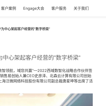
客户案例
Engage大会
客户服务
关于我们
为中心架起客户经营的”数字桥梁”
中心架起客户经营的”数字桥梁”
数智领航，域您共赢”—2022西域数智化战略合作伙伴签
、销售易创始人兼CEO史彦泽、北森云计算有限公司创始
上海泛微网络科技股份有限公司副总裁唐星坤等出席了活