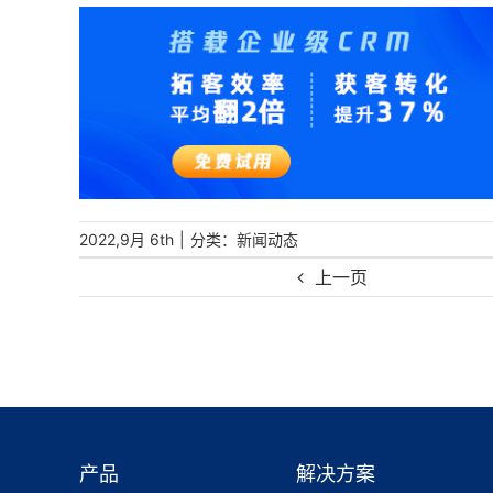
|
分类：
2022,9月 6th
新闻动态
上一页
产品
解决方案