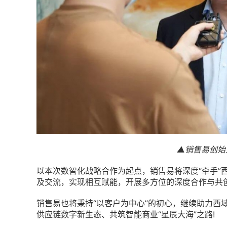
▲销售易创始
以本次数智化战略合作为起点，销售易将深度“牵手”
及交流，实现相互赋能，开展多方位的深度合作与共
销售易也将秉持“以客户为中心”的初心，继续助力西
供应链数字新生态、共筑智能商业“星辰大海”之路!