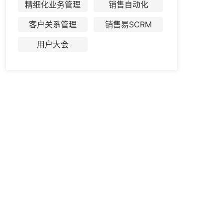
精细化业务管理
销售自动化
客户关系管理
销售易SCRM
用户大会