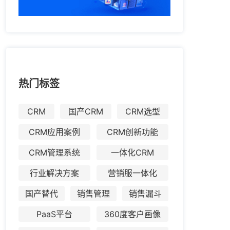
热门标签
CRM
国产CRM
CRM选型
CRM应用案例
CRM创新功能
CRM管理系统
一体化CRM
行业解决方案
营销服一体化
国产替代
销售管理
销售漏斗
PaaS平台
360度客户画像