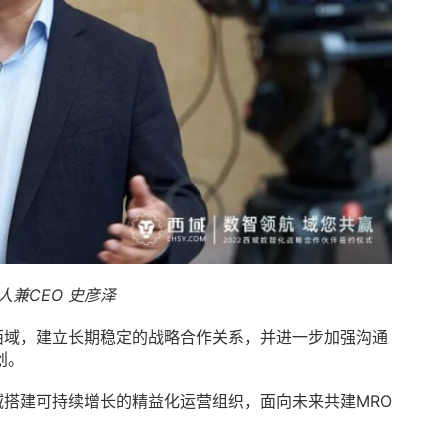
人兼CEO 史彦泽
西域，建立长期稳定的战略合作关系，并进一步加强沟通
创。
域搭建可持续增长的精益化运营组织，面向未来共建MRO