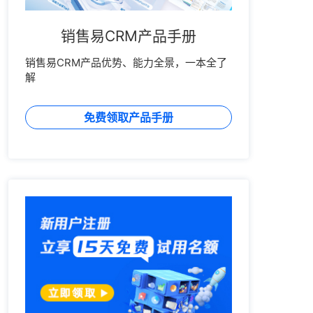
销售易CRM产品手册
销售易CRM产品优势、能力全景，一本全了
解
免费领取产品手册