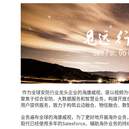
作为全球安防行业龙头企业的海康威视，是以视频为
聚焦于综合安防、大数据服务和智慧业务，构建开放
用户提供服务，致力于构筑云边融合、物信融合、数
业务遍布全球的海康威视，为了更好地开展海外业务，
取代已经使用多年的Salesforce，辅助海外业务的