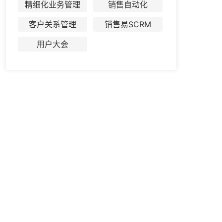
精细化业务管理
销售自动化
客户关系管理
销售易SCRM
用户大会