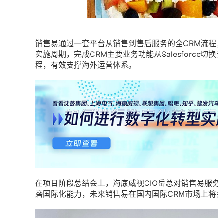
销售易通过一套平台从销售到售后服务的全CRM流
实施周期，完成CRM主要业务功能从Salesforc
程，有效支撑海外运营体系。
在项目阶段总结会上，海康威视CIO岳总对销售易服
磨国际化能力，未来销售易在国内国际CRM市场上将