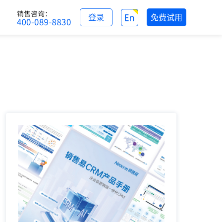
登录
免费试用