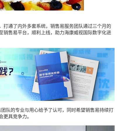
程，打通了内外多套系统，销售易服务团队通过三个月的
e切换至销售易平台，顺利上线，助力海康威视国际数字化进
务团队的专业与用心给予了认可，同时希望销售易持续打
会更具竞争力。