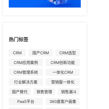
热门标签
CRM
国产CRM
CRM选型
CRM应用案例
CRM创新功能
CRM管理系统
一体化CRM
行业解决方案
营销服一体化
国产替代
销售管理
销售漏斗
PaaS平台
360度客户画像