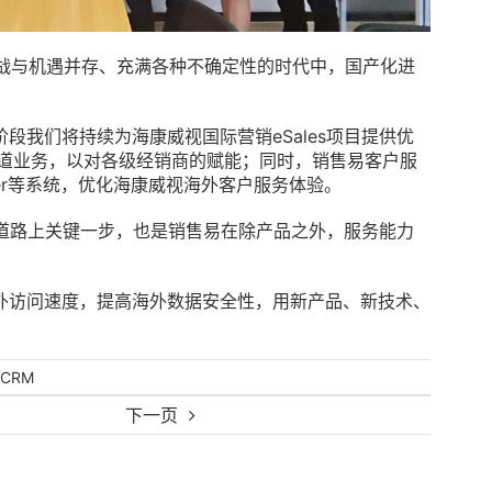
挑战与机遇并存、充满各种不确定性的时代中，国产化进
段我们将持续为海康威视国际营销eSales项目提供优
渠道业务，以对各级经销商的赋能；同时，销售易客户服
enter等系统，优化海康威视海外客户服务体验。
进程道路上关键一步，也是销售易在除产品之外，服务能力
外访问速度，提高海外数据安全性，用新产品、新技术、
CRM
下一页