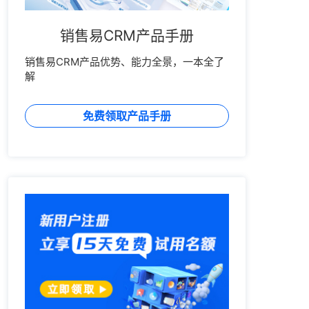
销售易CRM产品手册
销售易CRM产品优势、能力全景，一本全了
解
免费领取产品手册