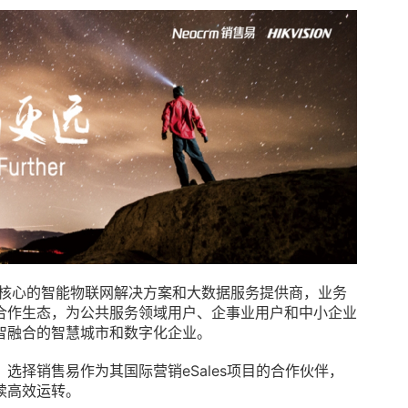
核心的智能物联网解决方案和大数据服务提供商，业务
合作生态，为公共服务领域用户、企事业用户和中小企业
智融合的智慧城市和数字化企业。
选择销售易作为其国际营销eSales项目的合作伙伴，
持续高效运转。