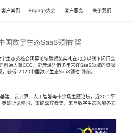
客户案例
Engage大会
客户服务
关于我们
中国数字生态SaaS领袖”奖
中国数字生态英雄会闭幕论坛暨颁奖典礼在北京以线下闭门会
创始人兼CEO，史彦泽凭借多年来在SaaS领域的资深
获得“2020中国数字生态SaaS领袖”殊荣。
新基建、云计算、人工智能等十余场主题论坛，近20个平
。英雄所见略同，重磅嘉宾云集，来自数字生态领域各方