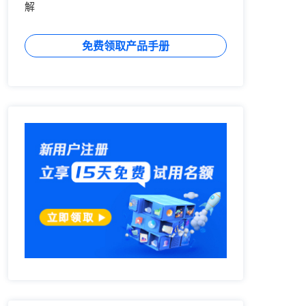
解
免费领取产品手册