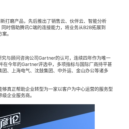
创新打磨产品，先后推出了销售云、伙伴云、智能分析
品，同时借助腾讯C端的连接能力，将业务从B2B拓展到
方案。
究与顾问咨询公司Gartner的认可，连续四年作为唯一
，并在今年的Gartner评选中，多项指标与国际厂商持平甚
集团、上海电气、沈鼓集团、中外运、金山办公等诸多
”能够真正帮助企业转型为一家以客户为中心运营的服务型
界级企业服务商。