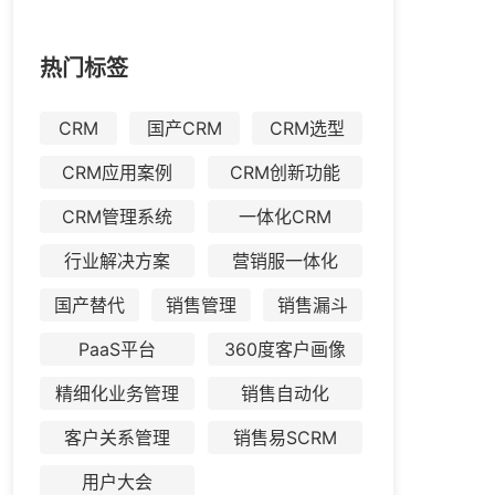
热门标签
CRM
国产CRM
CRM选型
CRM应用案例
CRM创新功能
CRM管理系统
一体化CRM
行业解决方案
营销服一体化
国产替代
销售管理
销售漏斗
PaaS平台
360度客户画像
精细化业务管理
销售自动化
客户关系管理
销售易SCRM
用户大会