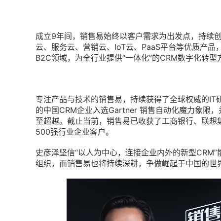
成立9年间，销售易始终以客户需求为出发点，持续
云、服务云、营销云、IoT云、PaaS平台等优质产
B2C领域，为全行业提供“一体化”的CRM数字化转型
专注产品与技术的销售易，持续获得了全球权威的IT研
的中国CRM企业入选Gartner 销售自动化魔力象限
至超越。截止当前，销售易已收获了工商银行、联想
500强行业企业客户。
史彦泽坚信“以人为中心，连接企业内外的新型CRM
组织，而销售易也将持续深耕，争做崛起于中国的世