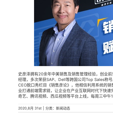
史彦泽拥有20余年中美销售及销售管理经验，创业前
经理，多次荣获SAP、Dell等跨国公司Top Sal
CEO脱口秀栏目《销售彦论》，他相信利用系统的销
业打通前端需求链，让企业在产业互联网时代下快速
奇艺、腾讯视频、西瓜视频等平台上线，每周三中午12
|
分类：
2020,8月 31st
新闻动态