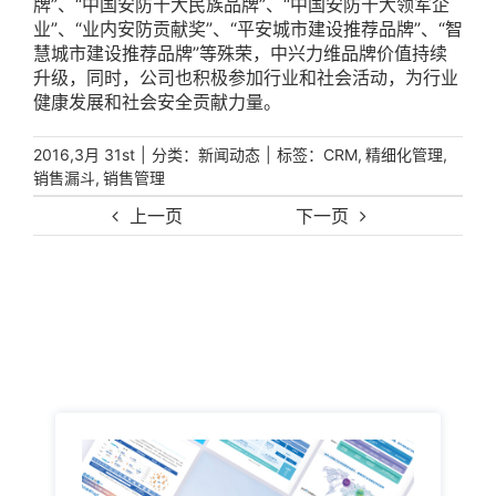
牌”、“中国安防十大民族品牌”、“中国安防十大领军企
业”、“业内安防贡献奖”、“平安城市建设推荐品牌”、“智
慧城市建设推荐品牌”等殊荣，中兴力维品牌价值持续
升级，同时，公司也积极参加行业和社会活动，为行业
健康发展和社会安全贡献力量。
|
分类：
|
标签：
,
,
2016,3月 31st
新闻动态
CRM
精细化管理
,
销售漏斗
销售管理
上一页
下一页