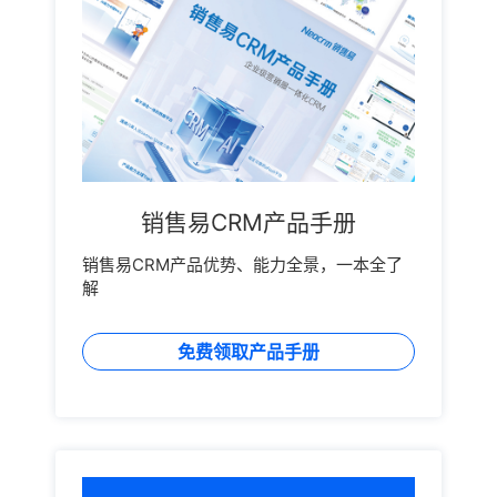
销售易CRM产品手册
销售易CRM产品优势、能力全景，一本全了
解
免费领取产品手册