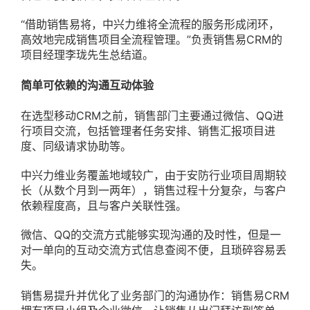
“借助销售易将，中兴力维将全流程的服务形成闭环，
高效地完成销售项目全流程管理。”负责销售易CRM的
项目经理李珑先生总结道。
简单可依赖的沟通互动体验
在选型移动CRM之前，销售部门主要通过微信、QQ进
行项目交流，包括管理者任务安排、销售汇报项目进
度、同级请求协助等。
中兴力维业务覆盖地域较广，由于安防行业项目周期较
长（从数个月到一两年），销售过程十分复杂，与客户
依赖程度高，且与客户关联性强。
微信、QQ的交流方式能够实现沟通的及时性，但是一
对一单向的互动交流方式信息查阅不便，且琐碎容易丢
失。
销售易提升并优化了业务部门的沟通协作：销售易CRM