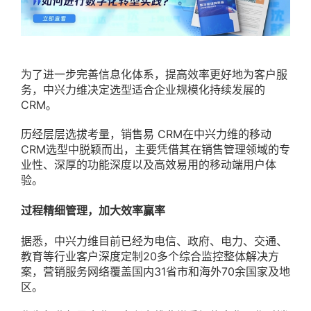
为了进一步完善信息化体系，提高效率更好地为客户服
务，中兴力维决定选型适合企业规模化持续发展的
CRM。
历经层层选拔考量，销售易 CRM在中兴力维的移动
CRM选型中脱颖而出，主要凭借其在销售管理领域的专
业性、深厚的功能深度以及高效易用的移动端用户体
验。
过程精细管理，加大效率赢率
据悉，中兴力维目前已经为电信、政府、电力、交通、
教育等行业客户深度定制20多个综合监控整体解决方
案，营销服务网络覆盖国内31省市和海外70余国家及地
区。