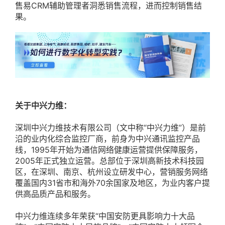
售易CRM辅助管理者洞悉销售流程，进而控制销售结
果。
关于中兴力维：
深圳中兴力维技术有限公司（文中称“中兴力维”）是前
沿的业内化综合监控厂商，前身为中兴通讯监控产品
线，1995年开始为通信网络健康运营提供保障服务，
2005年正式独立运营。总部位于深圳高新技术科技园
区，在深圳、南京、杭州设立研发中心，营销服务网络
覆盖国内31省市和海外70余国家及地区，为业内客户提
供高品质产品和服务。
中兴力维连续多年荣获“中国安防更具影响力十大品