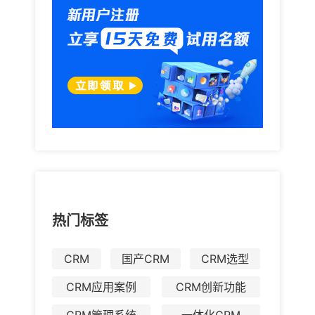
热门标签
CRM
国产CRM
CRM选型
CRM应用案例
CRM创新功能
CRM管理系统
一体化CRM