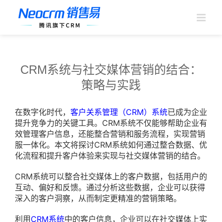
跳
过
内
容
CRM系统与社交媒体营销的结合：
策略与实践
在数字化时代，
客户关系管理（CRM）系统
已成为企业
提升竞争力的关键工具。CRM系统不仅能够帮助企业有
效管理客户信息，还能整合营销和服务流程，实现营销
服一体化。本文将探讨CRM系统如何通过整合数据、优
化流程和提升客户体验来实现与社交媒体营销的结合。
CRM系统可以整合社交媒体上的客户数据，包括用户的
互动、偏好和反馈。通过分析这些数据，企业可以获得
深入的客户洞察，从而制定更精准的营销策略。
利用
CRM系统
中的客户信息，企业可以在社交媒体上实