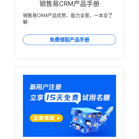
销售易CRM产品手册
销售易CRM产品优势、能力全景，一本全了
解
免费领取产品手册