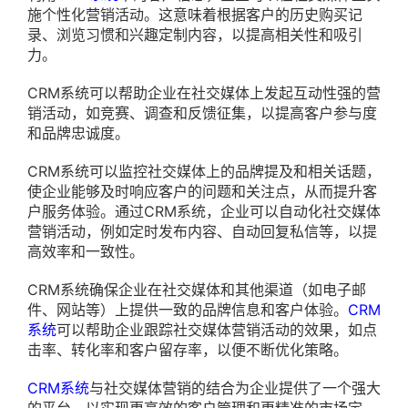
施个性化营销活动。这意味着根据客户的历史购买记
录、浏览习惯和兴趣定制内容，以提高相关性和吸引
力。
CRM系统可以帮助企业在社交媒体上发起互动性强的营
销活动，如竞赛、调查和反馈征集，以提高客户参与度
和品牌忠诚度。
CRM系统可以监控社交媒体上的品牌提及和相关话题，
使企业能够及时响应客户的问题和关注点，从而提升客
户服务体验。通过CRM系统，企业可以自动化社交媒体
营销活动，例如定时发布内容、自动回复私信等，以提
高效率和一致性。
CRM系统确保企业在社交媒体和其他渠道（如电子邮
件、网站等）上提供一致的品牌信息和客户体验。
CRM
系统
可以帮助企业跟踪社交媒体营销活动的效果，如点
击率、转化率和客户留存率，以便不断优化策略。
CRM系统
与社交媒体营销的结合为企业提供了一个强大