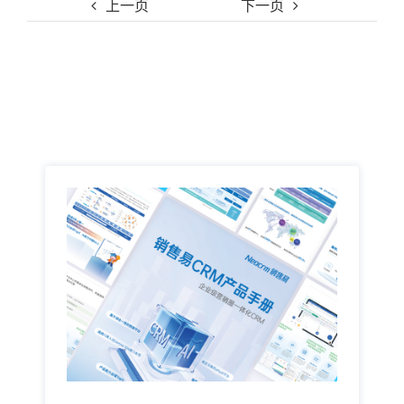
上一页
下一页