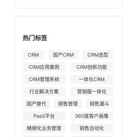
热门标签
CRM
国产CRM
CRM选型
CRM应用案例
CRM创新功能
CRM管理系统
一体化CRM
行业解决方案
营销服一体化
国产替代
销售管理
销售漏斗
PaaS平台
360度客户画像
精细化业务管理
销售自动化