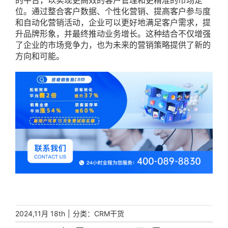
的平台，以实现更高效的客户管理和更精准的市场定
位。通过整合客户数据、个性化营销、提高客户参与度
和自动化营销活动，企业可以更好地满足客户需求，提
升品牌形象，并最终推动业务增长。这种结合不仅增强
了企业的市场竞争力，也为未来的营销策略提供了新的
方向和可能。
|
分类：
2024,11月 18th
CRM干货