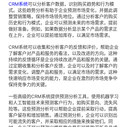
CRM系统
可以分析客户数据，识别购买趋势和行为模
式。这些趋势分析有助于企业预测市场变化，并据此调
整营销策略，保持市场领先地位。通过分析客户的购买
历史和行为模式，企业可以预测未来的市场需求，提前
做好准备。例如，如果数据分析显示某个产品的需求正
在上升，企业可以提前增加库存，以满足市场需求。
CRM系统可以收集和分析客户的反馈和评价，帮助企业
了解客户对产品和服务的看法，以及改进的方向。这种
持续的反馈循环是企业持续改进产品和服务的关键。通
过定期收集和分析客户反馈，企业可以及时了解客户的
需求变化，调整产品和服务，以满足市场的需求。这种
快速响应市场变化的能力，是企业在激烈的市场竞争中
保持竞争力的关键。
一些高级的CRM系统提供预测分析工具，使用机器学习
和人工智能技术来预测客户行为，如购买意向、流失风
险等。这些预测分析可以帮助企业提前采取行动，提高
客户留存和增加销售。通过预测分析，企业可以识别出
可能流失的客户，并采取相应的措施来挽留他们。同