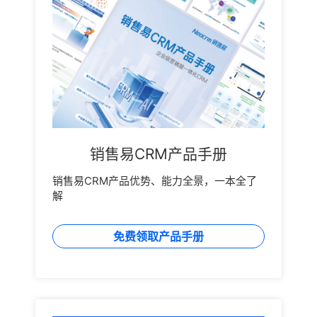
销售易CRM产品手册
销售易CRM产品优势、能力全景，一本全了
解
免费领取产品手册