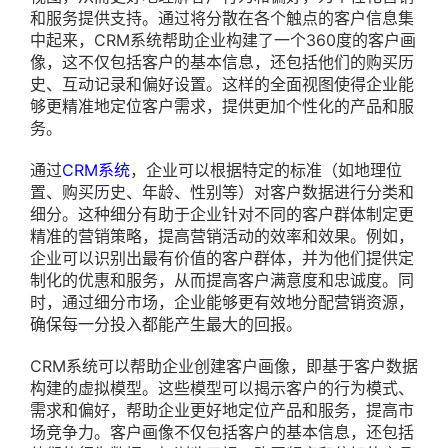
和服务提供支持。通过将分散在各个触点的客户信息集
中起来，CRM系统帮助企业构建了一个360度的客户画
像，这不仅包括客户的基本信息，还包括他们的购买历
史、互动记录和偏好设置。这样的全面视图使得企业能
够更精准地定位客户需求，提供更加个性化的产品和服
务。
通过
CRM系统
，企业可以根据特定的标准（如地理位
置、购买历史、年龄、性别等）对客户数据进行分类和
细分。这种细分有助于企业针对不同的客户群体制定更
精准的营销策略，提高营销活动的效率和效果。例如，
企业可以识别出最有价值的客户群体，并为他们提供定
制化的优惠和服务，从而提高客户满意度和忠诚度。同
时，通过细分市场，企业能够更有效地分配营销资源，
确保每一分投入都能产生最大的回报。
CRM系统可以帮助企业创建客户画像，即基于客户数据
构建的虚拟模型。这些模型可以揭示客户的行为模式、
需求和偏好，帮助企业更好地定位产品和服务，提高市
场竞争力。客户画像不仅包括客户的基本信息，还包括