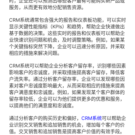
时，企业还可以预测出哪些客户最有可能购买新产品或
服务，从而更有效地分配销售资源。
CRM系统通常包含强大的报告和仪表板功能，可以实时
显示关键性能指标（KPIs）和趋势，帮助企业快速做出
基于数据的决策。这些实时的报告和仪表板可以帮助企
业快速识别问题和机会，及时调整策略。例如，如果某
个关键指标突然下降，企业可以迅速分析原因，并采取
相应的措施来解决问题。
CRM系统可以帮助企业分析客户留存率，识别哪些因素
影响客户的忠诚度，并采取措施提高客户留存，降低客
户流失率。通过分析客户留存率，企业可以发现哪些因
素对客户忠诚度影响最大，从而采取相应的措施来提高
客户满意度和忠诚度。例如，如果发现某个客户群体的
留存率较低，企业可以为他们提供更多的优惠和服务，
以提高他们的满意度和忠诚度。
通过分析客户的购买历史和偏好，
CRM系统
可以帮助企
业识别交叉销售和追加销售的机会，增加每个客户的价
值。交叉销售和追加销售是提高客户价值的有效手段。