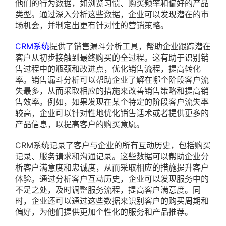
他们的行为数据，如浏览习惯、购买频率和偏好的产品
类型。通过深入分析这些数据，企业可以发现潜在的市
场机会，并制定出更有针对性的营销策略。
CRM系统
提供了销售漏斗分析工具，帮助企业跟踪潜在
客户从初步接触到最终购买的全过程。这有助于识别销
售过程中的瓶颈和改进点，优化销售流程，提高转化
率。销售漏斗分析可以帮助企业了解在哪个阶段客户流
失最多，从而采取相应的措施来改善销售策略和提高销
售效率。例如，如果发现在某个特定的阶段客户流失率
较高，企业可以针对性地优化销售话术或者提供更多的
产品信息，以提高客户的购买意愿。
CRM系统记录了客户与企业的所有互动历史，包括购买
记录、服务请求和沟通记录。这些数据可以帮助企业分
析客户满意度和忠诚度，从而采取相应的措施提升客户
体验。通过分析客户互动历史，企业可以发现服务中的
不足之处，及时调整服务流程，提高客户满意度。同
时，企业还可以通过这些数据来识别客户的购买周期和
偏好，为他们提供更加个性化的服务和产品推荐。