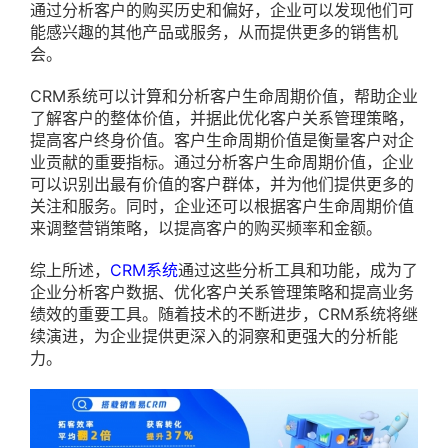
通过分析客户的购买历史和偏好，企业可以发现他们可
能感兴趣的其他产品或服务，从而提供更多的销售机
会。
CRM系统可以计算和分析客户生命周期价值，帮助企业
了解客户的整体价值，并据此优化客户关系管理策略，
提高客户终身价值。客户生命周期价值是衡量客户对企
业贡献的重要指标。通过分析客户生命周期价值，企业
可以识别出最有价值的客户群体，并为他们提供更多的
关注和服务。同时，企业还可以根据客户生命周期价值
来调整营销策略，以提高客户的购买频率和金额。
综上所述，
CRM系统
通过这些分析工具和功能，成为了
企业分析客户数据、优化客户关系管理策略和提高业务
绩效的重要工具。随着技术的不断进步，CRM系统将继
续演进，为企业提供更深入的洞察和更强大的分析能
力。