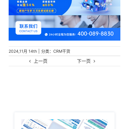
|
分类：
2024,11月 14th
CRM干货
上一页
下一页