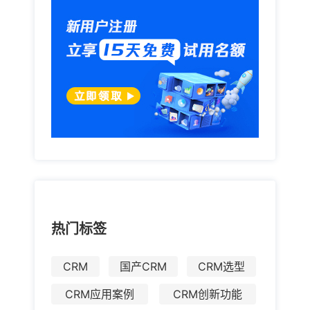
热门标签
CRM
国产CRM
CRM选型
CRM应用案例
CRM创新功能