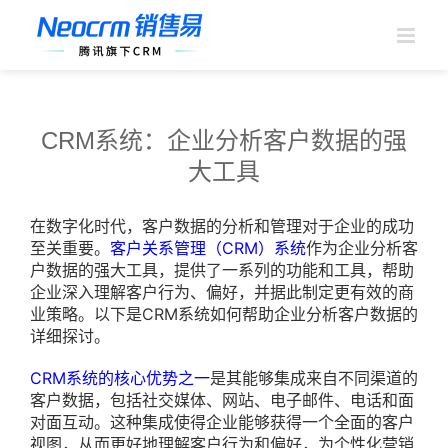
跳
过
内
容
CRM系统：企业分析客户数据的强
大工具
在数字化时代，客户数据的分析和管理对于企业的成功
至关重要。
客户关系管理（CRM）系统
作为企业分析客
户数据的强大工具，提供了一系列的功能和工具，帮助
企业深入理解客户行为、偏好，并据此制定更有效的商
业策略。以下是CRM系统如何帮助企业分析客户数据的
详细探讨。
CRM系统的核心优势之一
是其能够集成来自不同渠道的
客户数据，包括社交媒体、网站、电子邮件、电话和面
对面互动。这种集成使得企业能够获得一个全面的客户
视图，从而更好地理解客户行为和偏好，为个性化营销