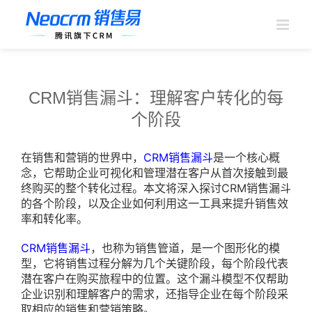
跳
过
内
容
CRM销售漏斗：理解客户转化的每
个阶段
在销售和营销的世界中，
CRM销售漏斗
是一个核心概
念，它帮助企业可视化和管理潜在客户从首次接触到最
终购买的整个转化过程。本文将深入探讨CRM销售漏斗
的各个阶段，以及企业如何利用这一工具来提升销售效
率和转化率。
CRM销售漏斗
，也称为销售管道，是一个图形化的模
型，它将销售过程分解为几个关键阶段，每个阶段代表
潜在客户在购买旅程中的位置。这个漏斗模型不仅帮助
企业识别和理解客户的需求，还指导企业在每个阶段采
取相应的销售和营销策略。