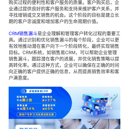
购买过程的便利性和客户服务的质量。客户购买后，企
业通过提供良好的客户服务和支持来维护客户关系，并
寻找增销或交叉销售的机会。这个阶段的目标是建立长
期的客户忠诚度和增加客户的生命周期价值。
CRM销售漏斗
是企业理解和管理客户转化过程的重要工
具。通过识别和优化销售漏斗的每个阶段，企业可以更
有效地推动潜在客户向下一个阶段转化，最终实现销售
目标。CRM系统，如销售易CRM，可以帮助企业管理
销售漏斗，跟踪潜在客户的进展，并优化销售策略以提
高转化率。通过这种方式，企业可以确保在正确的时间
向正确的客户提供正确的信息，从而提高销售效率和客
户满意度。