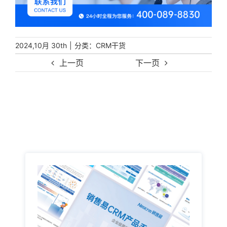
|
分类：
2024,10月 30th
CRM干货
上一页
下一页