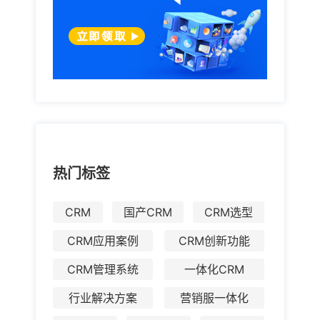
热门标签
CRM
国产CRM
CRM选型
CRM应用案例
CRM创新功能
CRM管理系统
一体化CRM
行业解决方案
营销服一体化