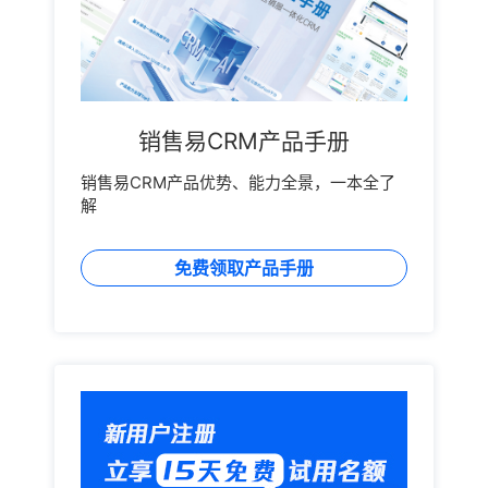
销售易CRM产品手册
销售易CRM产品优势、能力全景，一本全了
解
免费领取产品手册