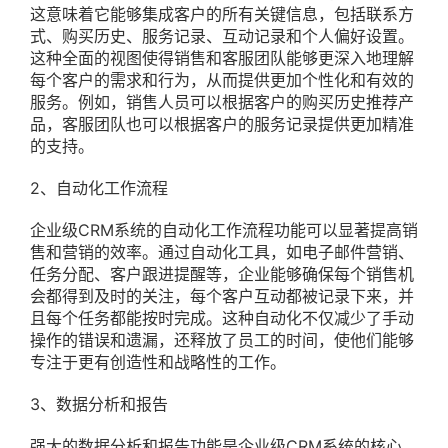
这意味着它能够集成客户的所有关键信息，包括联系方
式、购买历史、服务记录、互动记录和个人偏好设置。
这种全面的视图使得销售和客服团队能够更深入地理解
每个客户的需求和行为，从而提供更加个性化和有效的
服务。例如，销售人员可以根据客户的购买历史推荐产
品，客服团队也可以根据客户的服务记录提供更加精准
的支持。
2、自动化工作流程
企业级CRM系统的自动化工作流程功能可以显著提高销
售和营销的效率。通过自动化工具，如电子邮件营销、
任务分配、客户跟进提醒等，企业能够确保每个销售机
会都得到及时的关注，每个客户互动都被记录下来，并
且每个任务都能按时完成。这种自动化不仅减少了手动
操作的错误和遗漏，还释放了员工的时间，使他们能够
专注于更有创造性和战略性的工作。
3、数据分析和报告
强大的数据分析和报告功能是企业级CRM系统的核心。