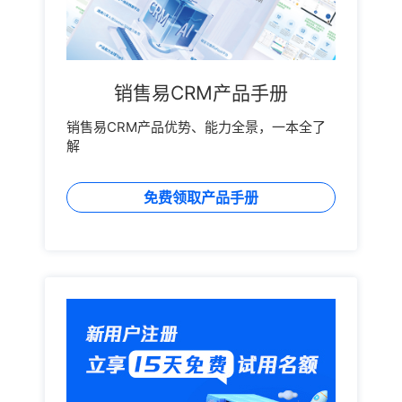
销售易CRM产品手册
销售易CRM产品优势、能力全景，一本全了
解
免费领取产品手册