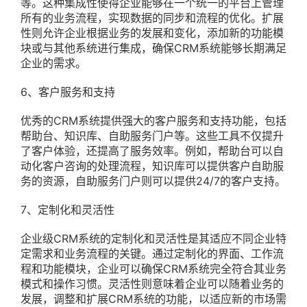
等。这种集成性使得企业能够在一个统一的平台上管理
所有的业务流程，实现数据的同步和流程的优化。扩展
性则允许企业根据业务的发展和变化，添加新的功能模
块或与其他系统进行集成，确保CRM系统能够长期满足
企业的需求。
6、客户服务和支持
优秀的CRM系统提供强大的客户服务和支持功能，包括
帮助台、知识库、自助服务门户等。这些工具不仅提升
了客户体验，还提高了服务效率。例如，帮助台可以自
动化客户咨询的处理流程，知识库可以提供客户自助服
务的资源，自助服务门户则可以提供24/7的客户支持。
7、定制化和灵活性
企业级CRM系统的定制化和灵活性是其适应不同企业特
定需求和业务流程的关键。通过定制化的界面、工作流
程和功能模块，企业可以确保CRM系统完全符合其业务
模式和操作习惯。灵活性则意味着企业可以随着业务的
发展，调整和扩展CRM系统的功能，以适应新的市场需