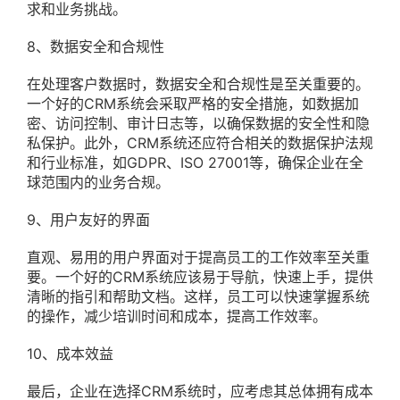
求和业务挑战。
8、数据安全和合规性
在处理客户数据时，数据安全和合规性是至关重要的。
一个好的CRM系统会采取严格的安全措施，如数据加
密、访问控制、审计日志等，以确保数据的安全性和隐
私保护。此外，CRM系统还应符合相关的数据保护法规
和行业标准，如GDPR、ISO 27001等，确保企业在全
球范围内的业务合规。
9、用户友好的界面
直观、易用的用户界面对于提高员工的工作效率至关重
要。一个好的CRM系统应该易于导航，快速上手，提供
清晰的指引和帮助文档。这样，员工可以快速掌握系统
的操作，减少培训时间和成本，提高工作效率。
10、成本效益
最后，企业在选择CRM系统时，应考虑其总体拥有成本