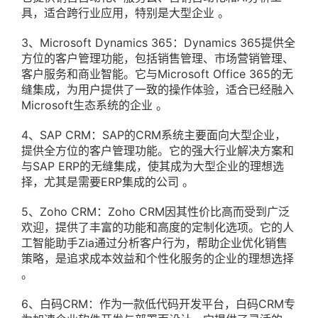
具，适合跨行业应用，特别是大型企业 。
3、Microsoft Dynamics 365：Dynamics 365提供全
方位的客户管理功能，包括销售管理、市场营销管理、
客户服务和商业智能。它与Microsoft Office 365的无
缝集成，为用户提供了一致的操作体验，适合已经融入
Microsoft生态系统的企业 。
4、SAP CRM：SAP的CRM系统主要面向大型企业，
提供全方位的客户管理功能。它的强大行业解决方案和
与SAP ERP的无缝集成，使其成为大型企业的理想选
择，尤其是需要ERP集成的公司 。
5、Zoho CRM：Zoho CRM因其性价比高而受到广泛
欢迎，提供了丰富的功能和高度的定制化选项。它的人
工智能助手Zia通过分析客户行为，帮助企业优化销售
策略，是追求成本效益和个性化服务的企业的理想选择
。
6、白码CRM：作为一款低代码开发平台，白码CRM专