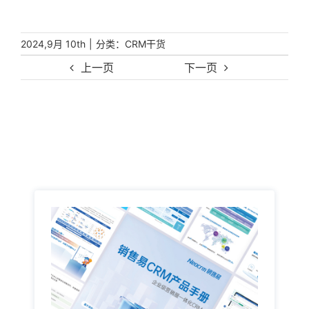
|
分类：
2024,9月 10th
CRM干货
上一页
下一页