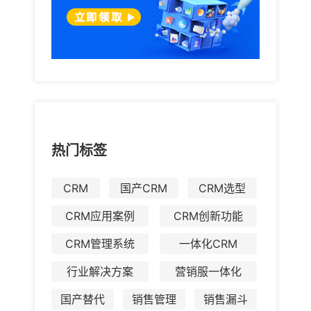
热门标签
CRM
国产CRM
CRM选型
CRM应用案例
CRM创新功能
CRM管理系统
一体化CRM
行业解决方案
营销服一体化
国产替代
销售管理
销售漏斗