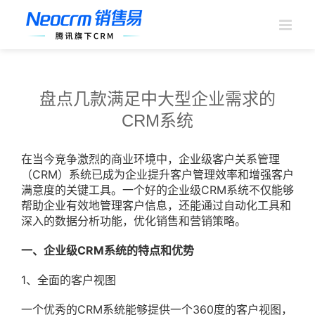
跳
过
内
容
盘点几款满足中大型企业需求的
CRM系统
在当今竞争激烈的商业环境中，企业级客户关系管理
（CRM）系统已成为企业提升客户管理效率和增强客户
满意度的关键工具。一个好的企业级CRM系统不仅能够
帮助企业有效地管理客户信息，还能通过自动化工具和
深入的数据分析功能，优化销售和营销策略。
一、企业级CRM系统的特点和优势
1、全面的客户视图
一个优秀的CRM系统能够提供一个360度的客户视图，