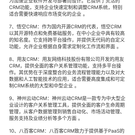
为加速企业软件开发与部署而设计。它提供了灵活的
CRM功能，支持企业快速定制和调整CRM系统，特别
适合需要快速响应市场变化的企业 。
7、悟空CRM：作为国内开源CRM的代表，悟空CRM
以其开源特点和免费基础服务，在中小企业中具有较高
的知名度。它支持跨平台操作，并提供无代码的自定义
功能，允许企业根据自身需求定制化工作流和界面 。
8、用友CRM：用友网络科技股份有限公司开发的用友
CRM，提供全面的客户关系管理功能，支持多平台操
作。其优势在于深度整合的业务流程管理能力以及对大
数据和人工智能技术的应用，适合需要高度集成和可定
制CRM系统的大型和中型企业 。
9、神州云动CRM：神州云动CRM是一款专为中大型企
业设计的客户关系管理工具，提供全面的客户生命周期
管理，从客户数据管理到销售自动化、市场活动管理、
服务支持及业绩分析等多个方面 。
10、八百客CRM：八百客CRM致力于提供基于PaaS的