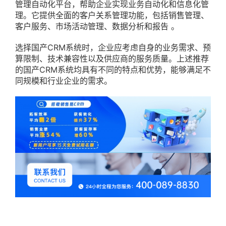
管理自动化平台，帮助企业实现业务自动化和信息化管
理。它提供全面的客户关系管理功能，包括销售管理、
客户服务、市场活动管理、数据分析和报告 。
选择国产CRM系统时，企业应考虑自身的业务需求、预
算限制、技术兼容性以及供应商的服务质量。上述推荐
的国产CRM系统均具有不同的特点和优势，能够满足不
同规模和行业企业的需求。