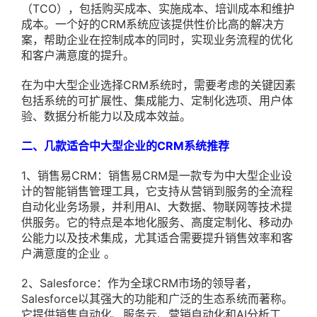
（TCO），包括购买成本、实施成本、培训成本和维护
成本。一个好的CRM系统应该提供性价比高的解决方
案，帮助企业在控制成本的同时，实现业务流程的优化
和客户满意度的提升。
在为中大型企业选择CRM系统时，需要考虑的关键因素
包括系统的可扩展性、集成能力、定制化选项、用户体
验、数据分析能力以及成本效益。
二、几款适合中大型企业的CRM系统推荐
1、销售易CRM：销售易CRM是一款专为中大型企业设
计的智能销售管理工具，它支持从营销到服务的全流程
自动化业务场景，并利用AI、大数据、物联网等技术提
供服务。它的特点是本地化服务、高度定制化、移动办
公能力以及技术集成，尤其适合需要提升销售效率和客
户满意度的企业 。
2、Salesforce：作为全球CRM市场的领导者，
Salesforce以其强大的功能和广泛的生态系统而著称。
它提供销售自动化、服务云、营销自动化和AI分析工