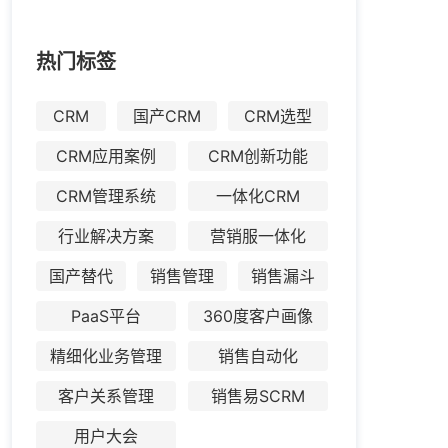
热门标签
CRM
国产CRM
CRM选型
CRM应用案例
CRM创新功能
CRM管理系统
一体化CRM
行业解决方案
营销服一体化
国产替代
销售管理
销售漏斗
PaaS平台
360度客户画像
精细化业务管理
销售自动化
客户关系管理
销售易SCRM
用户大会