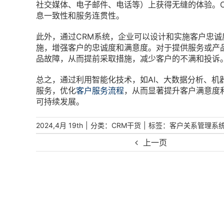
社交媒体、电子邮件、电话等）上获得无缝的体验。
息一致性和服务连贯性。
此外，通过CRM系统，企业可以设计和实施客户忠
施，增强客户的忠诚度和满意度。对于提供服务或产
品故障，从而提前采取措施，减少客户的不满和投诉
总之，通过利用智能化技术，如AI、大数据分析、机
服务，优化
客户服务流程
，从而显著提升客户满意度
可持续发展。
|
分类：
|
标签：
2024,4月 19th
CRM干货
客户关系管理系
上一页