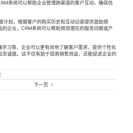
CRM系统可以帮助企业管理跨渠道的客户互动，确保信
诚度计划，根据客户的购买历史和互动记录提供激励措
品的企业，CRM系统可以帮助预测潜在的服务问题或产
。
器学习等，企业可以更有效地了解客户需求，提供个性化
和忠诚度。这不仅有助于提高销售效益，还能促进企业的
统
下一页