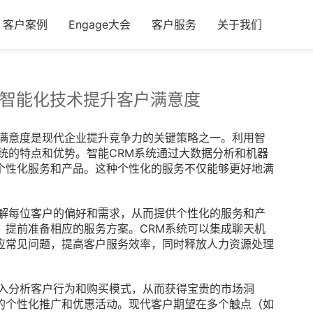
客户案例
Engage大会
客户服务
关于我们
用智能化技术提升客户满意度
满意度是现代企业提升竞争力的关键策略之一。利用智
统的特点和优势。智能CRM系统通过大数据分析和机器
个性化服务和产品。这种个性化的服务不仅能够更好地满
了解每位客户的偏好和需求，从而提供个性化的服务和产
，提前准备相应的服务方案。CRM系统可以集成聊天机
应常见问题，提高客户服务效率，同时释放人力资源处理
入分析客户行为和购买模式，从而获得宝贵的市场洞
的个性化推广和优惠活动。现代客户期望在多个触点（如