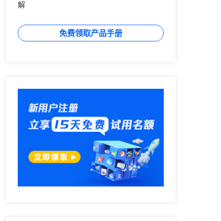
解
免费领取产品手册