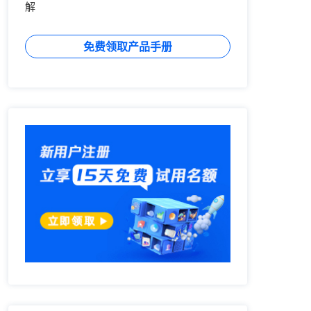
解
免费领取产品手册