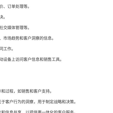
价、订单处理等。
决。
社交媒体管理等。
效、市场趋势和客户洞察的信息。
同工作。
移动设备上访问客户信息和销售工具。
作和过程，如销售和客户支持。
关于客户行为的洞察，用于制定战略和决策。
作和信息共享，以提供更一体化的客户服务。