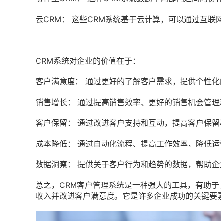
云
CRM
： 这些
CRM系统
基于云计算，可以通过互联
CRM系统
对企业的价值在于：
客户满意度： 通过更好的了解客户需求，提供个性
销售增长： 通过提高销售效率、更好的销售机会管
客户保留： 通过改进客户支持和互动，提高客户保留
成本降低： 通过自动化流程、提高工作效率，降低运
数据洞察： 提供关于客户行为和趋势的数据，帮助
总之，
CRM客户管理系统
是一种强大的工具，有助于
收入并改进客户满意度。它是许多企业成功的关键要