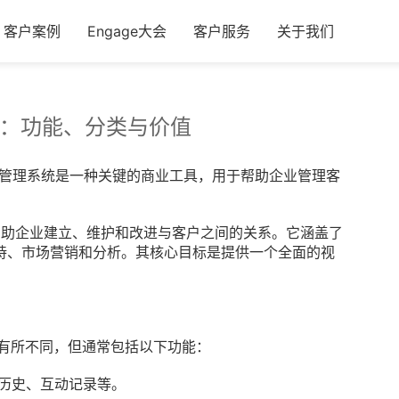
客户案例
Engage大会
客户服务
关于我们
统：功能、分类与价值
管理系统
是一种关键的商业工具，用于帮助企业
管理客
帮助企业建立、维护和改进与客户之间的关系。它涵盖了
持、市场营销和分析。其核心目标是提供一个全面的视
有所不同，但通常包括以下功能：
历史、互动记录等。