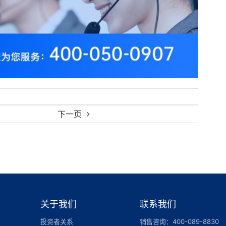
下一页
关于我们
联系我们
投资者关系
销售咨询：400-089-8830