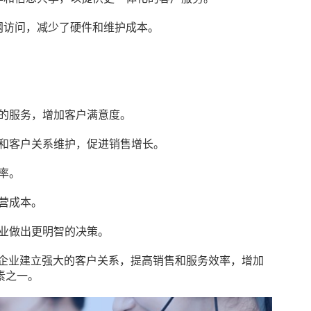
网访问，减少了硬件和维护成本。
化的服务，增加客户满意度。
理和客户关系维护，促进销售增长。
率。
营成本。
企业做出更明智的决策。
企业建立强大的客户关系，提高销售和服务效率，增加
素之一。