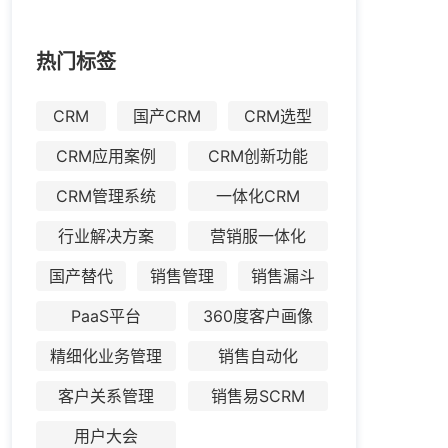
热门标签
CRM
国产CRM
CRM选型
CRM应用案例
CRM创新功能
CRM管理系统
一体化CRM
行业解决方案
营销服一体化
国产替代
销售管理
销售漏斗
PaaS平台
360度客户画像
精细化业务管理
销售自动化
客户关系管理
销售易SCRM
用户大会