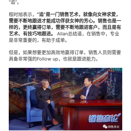
“追”。
程时旭表示，
“追”是一门销售艺术，就像向女神求爱，
需要不断地跟进才能成功俘获女神的芳心。销售也是一
样的，更终赢得订单，需要不断地跟进客户，而且是有
艺术、有技巧地跟进。
Allan总结道，在销售中，专业
是非常重要的，有助于成单。
但是，如果想要更加高效地赢得订单，销售人员则需要
具备非常强的Follow up，也就是跟进能力。