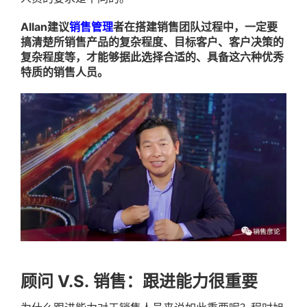
Allan
建议
销售管理
者在搭建销售团队过程中，一定要
搞清楚所销售产品的复杂程度、目标客户、客户决策的
复杂程度等，才能够据此选择合适的、具备这六种优秀
特质的销售人员。
顾问 V.S. 销售：跟进能力很重要