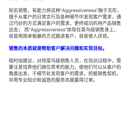
知名销售，有能力将这种“Aggressiveness”融于无形，
擅于从客户的日常言行及各种细节中发现客户需求，通
过巧妙的方式满足客户的需求，更终成功的将产品销售
出去； 而“Aggressiveness”体现在菜鸟级销售身上，
就是用简单粗暴的方式跟进客户，容易使人厌烦。
销售的本质就是帮助客户解决问题和实现目标。
程时旭建议，对待菜鸟级销售人员，在培训过程中，需
要注意培养他们换位思考的能力，使他们可以从客户的
角度出发，于细节处发现客户的需求，挖掘销售契机，
并用专业知识和诚恳的服务态度赢得订单。