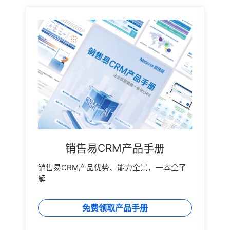
销售易CRM产品手册
销售易CRM产品优势、能力全景，一本全了
解
免费领取产品手册