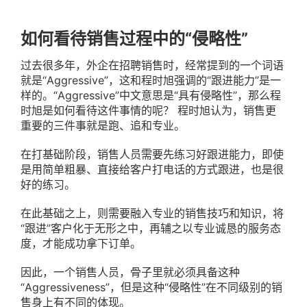
如何看待销售过程中的“侵略性”
过去很多年，外企在招聘销售时，经常提到的一个词语
就是“Aggressive”，这和程时旭强调的“跟进能力”是一
样的。“Aggressive”中文意思是“具有侵略性”，那么程
时旭是如何看待这件事情的呢？ 程时旭认为，销售更
重要的三件事就是跑、追和专业。
在打基础阶段，销售人员需要先练习好跟进能力，即使
是用简单粗暴、直接给客户打电话的方式跟进，也是很
好的练习。
在此基础之上，则需要融入专业的销售技巧和知识，将
“跟进”客户化于无形之中，再辅之以专业诚恳的服务态
度，才能成功拿下订单。
因此，一个销售人员，骨子里就必须具备这种
“Aggressiveness”，但是这种“侵略性”在不同级别的销
售身上有不同的体现。