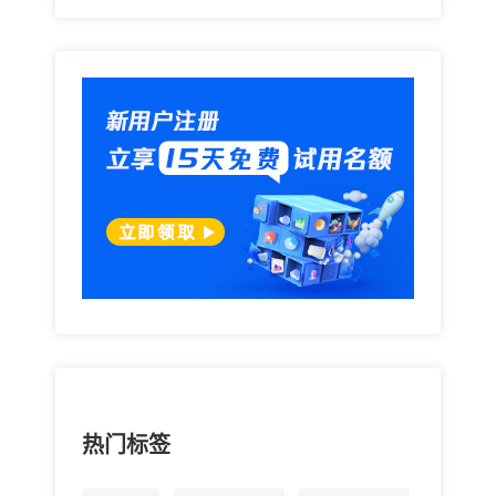
热门标签
CRM
国产CRM
CRM选型