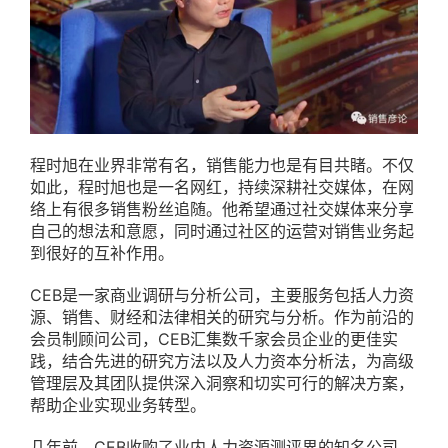
程时旭在业界非常有名，销售能力也是有目共睹。不仅
如此，程时旭也是一名网红，持续深耕社交媒体，在网
络上有很多销售粉丝追随。他希望通过社交媒体来分享
自己的想法和意愿，同时通过社区的运营对销售业务起
到很好的互补作用。
CEB是一家商业调研与分析公司，主要服务包括人力资
源、销售、财经和法律相关的研究与分析。作为前沿的
会员制顾问公司，CEB汇集数千家会员企业的更佳实
践，结合先进的研究方法以及人力资本分析法，为高级
管理层及其团队提供深入洞察和切实可行的解决方案，
帮助企业实现业务转型。
几年前，CEB收购了业内人力资源测评界的知名公司