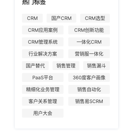
热门标签
CRM
国产CRM
CRM选型
CRM应用案例
CRM创新功能
CRM管理系统
一体化CRM
行业解决方案
营销服一体化
国产替代
销售管理
销售漏斗
PaaS平台
360度客户画像
精细化业务管理
销售自动化
客户关系管理
销售易SCRM
用户大会