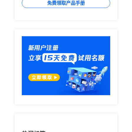
免费领取产品手册