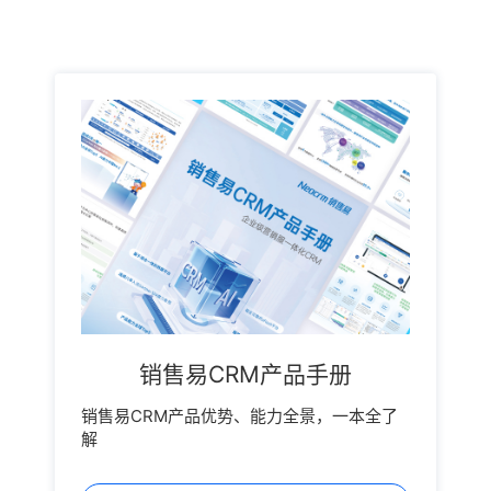
销售易CRM产品手册
销售易CRM产品优势、能力全景，一本全了
解