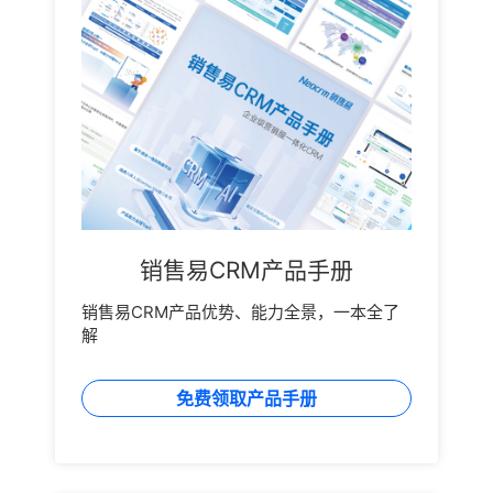
销售易CRM产品手册
销售易CRM产品优势、能力全景，一本全了
解
免费领取产品手册