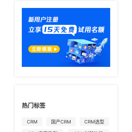
热门标签
CRM
国产CRM
CRM选型