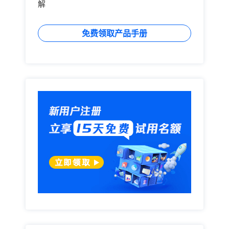
解
免费领取产品手册