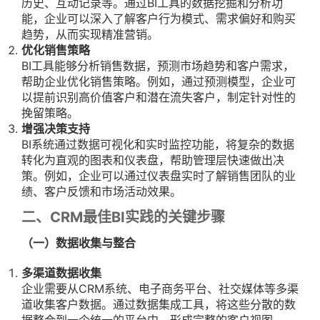
历史、互动记录等。通过BI工具的数据挖掘和分析功
能，企业可以深入了解客户行为模式、需求偏好和购买
趋势，从而实现精准营销。
优化销售策略
BI工具能够分析销售数据，预测市场趋势和客户需求，
帮助企业优化销售策略。例如，通过预测模型，企业可
以提前识别高价值客户和潜在流失客户，制定针对性的
挽留策略。
增强决策支持
BI系统通过数据可视化和实时监控功能，将复杂的数据
转化为直观的图表和仪表盘，帮助管理层快速做出决
策。例如，企业可以通过仪表盘实时了解销售团队的业
绩、客户反馈和市场活动效果。
二、CRM最佳BI实践的关键步骤
（一）数据收集与整合
多渠道数据收集
企业需要从CRM系统、电子商务平台、社交媒体等多渠
道收集客户数据。通过数据集成工具，将这些分散的数