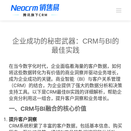
跳
过
内
容
企业成功的秘密武器：CRM与BI的
最佳实践
在当今数字化时代，企业面临着海量的客户数据，如何
将这些数据转化为有价值的商业洞察并驱动业务增长，
成为企业成功的关键。商业智能（BI）与客户关系管理
（CRM）的结合，为企业提供了强大的数据分析和决策
支持工具。以下是CRM最佳BI实践的详细解析，帮助企
业充分利用这一组合，提升客户洞察和业务增长。
一、CRM与BI融合的核心价值
提升客户洞察
CRM系统积累了丰富的客户数据，包括基本信息、购买