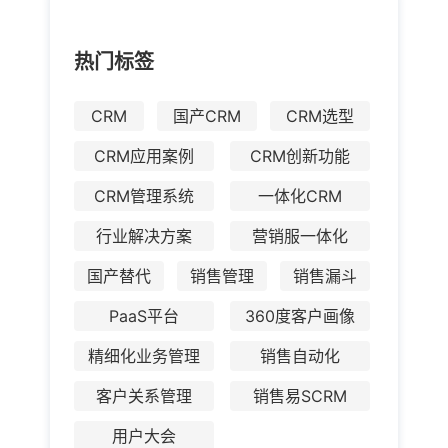
热门标签
CRM
国产CRM
CRM选型
CRM应用案例
CRM创新功能
CRM管理系统
一体化CRM
行业解决方案
营销服一体化
国产替代
销售管理
销售漏斗
PaaS平台
360度客户画像
精细化业务管理
销售自动化
客户关系管理
销售易SCRM
用户大会