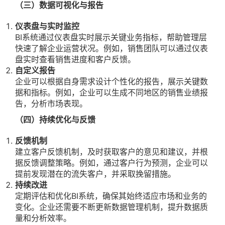
（三）数据可视化与报告
仪表盘与实时监控
BI系统通过仪表盘实时展示关键业务指标，帮助管理层
快速了解企业运营状况。例如，销售团队可以通过仪表
盘实时查看销售进度和客户反馈。
自定义报告
企业可以根据自身需求设计个性化的报告，展示关键数
据和指标。例如，企业可以生成不同地区的销售业绩报
告，分析市场表现。
（四）持续优化与反馈
反馈机制
建立客户反馈机制，及时获取客户的意见和建议，并根
据反馈调整策略。例如，通过客户行为预测，企业可以
提前发现潜在的流失客户，并采取挽留措施。
持续改进
定期评估和优化BI系统，确保其始终适应市场和业务的
变化。企业还需要不断更新数据管理机制，提升数据质
量和分析效率。