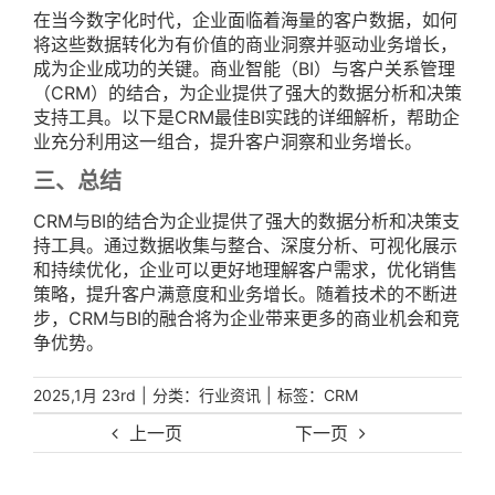
在当今数字化时代，企业面临着海量的客户数据，如何
将这些数据转化为有价值的商业洞察并驱动业务增长，
成为企业成功的关键。商业智能（BI）与客户关系管理
（CRM）的结合，为企业提供了强大的数据分析和决策
支持工具。以下是CRM最佳BI实践的详细解析，帮助企
业充分利用这一组合，提升客户洞察和业务增长。
三、总结
CRM与BI的结合为企业提供了强大的数据分析和决策支
持工具。通过数据收集与整合、深度分析、可视化展示
和持续优化，企业可以更好地理解客户需求，优化销售
策略，提升客户满意度和业务增长。随着技术的不断进
步，CRM与BI的融合将为企业带来更多的商业机会和竞
争优势。
|
分类：
|
标签：
2025,1月 23rd
行业资讯
CRM
上一页
下一页