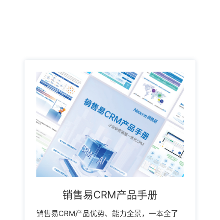
销售易CRM产品手册
销售易CRM产品优势、能力全景，一本全了