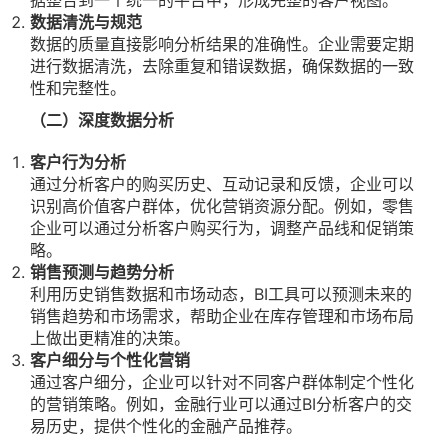
据整合到一个统一的平台中，形成完整的客户视图。
数据清洗与规范
数据的质量直接影响分析结果的准确性。企业需要定期
进行数据清洗，去除重复和错误数据，确保数据的一致
性和完整性。
（二）深度数据分析
客户行为分析
通过分析客户的购买历史、互动记录和反馈，企业可以
识别高价值客户群体，优化营销资源分配。例如，零售
企业可以通过分析客户购买行为，调整产品线和促销策
略。
销售预测与趋势分析
利用历史销售数据和市场动态，BI工具可以预测未来的
销售趋势和市场需求，帮助企业在库存管理和市场布局
上做出更精准的决策。
客户细分与个性化营销
通过客户细分，企业可以针对不同客户群体制定个性化
的营销策略。例如，金融行业可以通过BI分析客户的交
易历史，提供个性化的金融产品推荐。