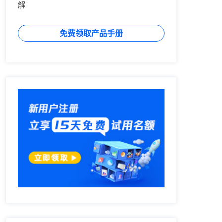
解
免费领取产品手册