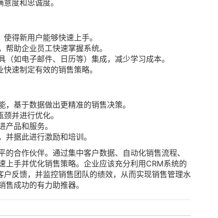
满意度和忠诚度。
，使得新用户能够快速上手。
务，帮助企业员工快速掌握系统。
工具（如电子邮件、日历等）集成，减少学习成本。
业快速制定有效的销售策略。
功能，基于数据做出更精准的销售决策。
瓶颈并进行优化。
进产品和服务。
效，并据此进行激励和培训。
水平的合作伙伴。通过集中客户数据、自动化销售流程、
速上手并优化销售策略。企业应该充分利用CRM系统的
客户反馈，并监控销售团队的绩效，从而实现销售管理水
销售成功的有力助推器。