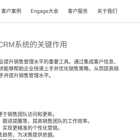
客户案例
Engage大会
客户服务
关于我们
CRM系统的关键作用
企业提升销售管理水平的重要工具。通过集成客户信息、
系统能够帮助企业快速上手并优化销售策略，从而提高销
手并提升销售管理水平。
便于销售团队访问和更新。
、跟进提醒等，提高销售团队的工作效率。
，实现更精准的个性化营销。
售趋势，为决策提供依据。