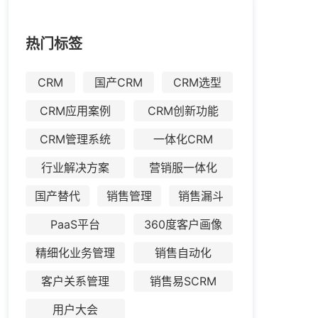
热门标签
CRM
国产CRM
CRM选型
CRM应用案例
CRM创新功能
CRM管理系统
一体化CRM
行业解决方案
营销服一体化
国产替代
销售管理
销售漏斗
PaaS平台
360度客户画像
精细化业务管理
销售自动化
客户关系管理
销售易SCRM
用户大会