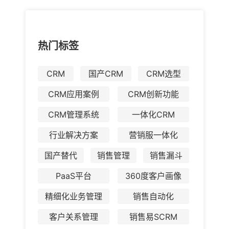
热门标签
CRM
国产CRM
CRM选型
CRM应用案例
CRM创新功能
CRM管理系统
一体化CRM
行业解决方案
营销服一体化
国产替代
销售管理
销售漏斗
PaaS平台
360度客户画像
精细化业务管理
销售自动化
客户关系管理
销售易SCRM