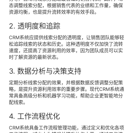
态调整线索分配，根据销售代表的业绩和工作量，确保
资源均衡，也是提升流转效率的有效手段。
2. 透明度和追踪
CRM系统应提供线索分配的透明度，让销售团队能够轻
松追踪线索的状态和历史。这种透明度不仅加快了流转
速度，还提高了资源利用的效率，因为团队成员可以实
时了解资源的最新状态。
3. 数据分析与决策支持
定期分析线索分配的效果，并根据数据反馈调整分配策
略，是提升资源利用效率的重要步骤。现代CRM系统通
常具备高级分析和机器学习功能，帮助企业更智能地分
配线索。
4. 工作流程优化
CRM系统具备工作流程管理功能，通过定义和优化各项