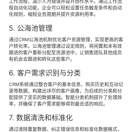
工作流程，减少人为错误并提升协作水平。通过工作流
程自动化功能，企业可以轻松设置任务触发条件和自动
化规则，缩短业务周期并提升资源利用率。
5. 公海池管理
通过CRM公海池机制优化客户资源管理，实现更高的客
户转化率。公海池管理通过设定规则，将闲置和未有效
跟进的客户重新分配至资源池中，让销售团队其他成员
有机会去跟进和转化这些客户。
6. 客户需求识别与分类
CRM系统通过整合客户的基本信息、购买历史和互动记
录等数据，构建出详尽的客户画像，为后续的分类和分
配提供了坚实的数据基础。智能分类机制提升了处理效
率，并确保了客户需求能够得到最合适的响应。
7. 数据清洗和标准化
通过清除重复数据、纠正错误信息和标准化数据格式，