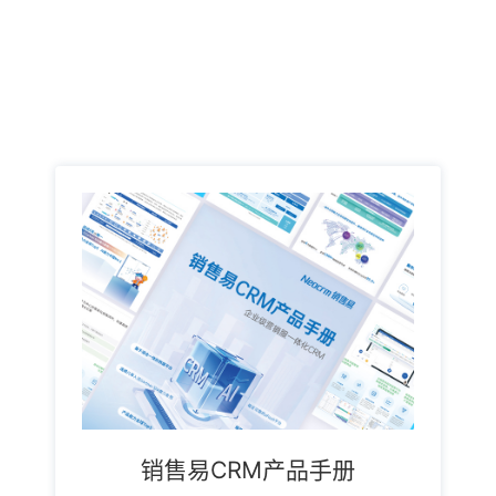
销售易CRM产品手册