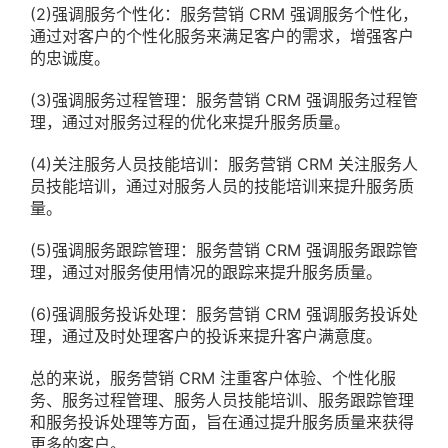
(2)强调服务个性化：服务营销 CRM 强调服务个性化，
通过对客户的个性化服务来满足客户的需求，增强客户
的忠诚度。
(3)强调服务过程管理：服务营销 CRM 强调服务过程管
理，通过对服务过程的优化来提升服务质量。
(4)关注服务人员技能培训：服务营销 CRM 关注服务人
员技能培训，通过对服务人员的技能培训来提升服务质
量。
(5)强调服务跟踪管理：服务营销 CRM 强调服务跟踪管
理，通过对服务使用情况的跟踪来提升服务质量。
(6)强调服务投诉处理：服务营销 CRM 强调服务投诉处
理，通过及时处理客户的投诉来提升客户满意度。
总的来说，服务营销 CRM 注重客户体验、个性化服
务、服务过程管理、服务人员技能培训、服务跟踪管理
和服务投诉处理等方面，旨在通过提升服务质量来获得
更多的客户。