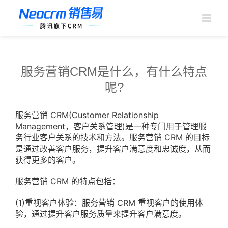
跳
过
内
容
服务营销CRM是什么，有什么特点
呢?
服务营销 CRM(Customer Relationship
Management，客户关系管理)是一种专门用于管理服
务行业客户关系的技术和方法。服务营销 CRM 的目标
是通过改善客户服务，提升客户满意度和忠诚度，从而
获得更多的客户。
服务营销 CRM 的特点包括：
(1)重视客户体验：服务营销 CRM 重视客户的使用体
验，通过提升客户服务质量来提升客户满意度。