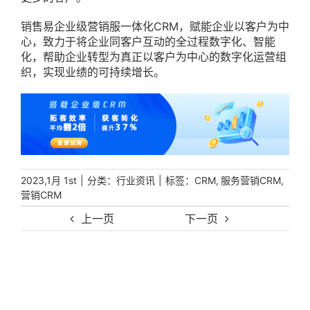
销售易企业级营销服一体化CRM，赋能企业以客户为中
心，致力于将企业同客户互动的全过程数字化、智能
化，帮助企业转型为真正以客户为中心的数字化运营组
织，实现业绩的可持续增长。
|
分类：
|
标签：
,
,
2023,1月 1st
行业资讯
CRM
服务营销CRM
营销CRM
上一页
下一页