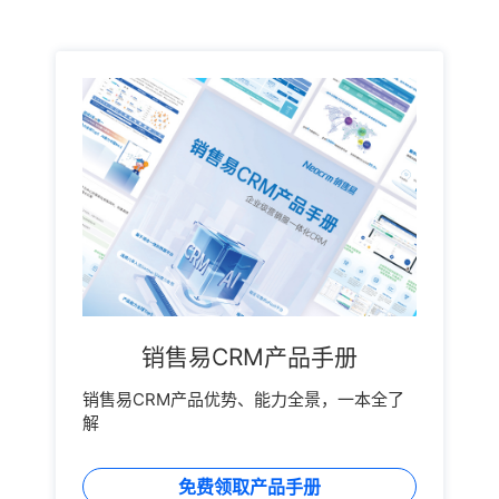
销售易CRM产品手册
销售易CRM产品优势、能力全景，一本全了
解
免费领取产品手册