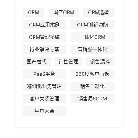
CRM
国产CRM
CRM选型
CRM应用案例
CRM创新功能
CRM管理系统
一体化CRM
行业解决方案
营销服一体化
国产替代
销售管理
销售漏斗
PaaS平台
360度客户画像
精细化业务管理
销售自动化
客户关系管理
销售易SCRM
用户大会