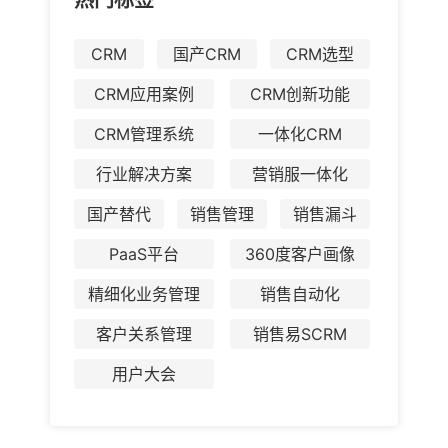
热门标签
CRM
国产CRM
CRM选型
CRM应用案例
CRM创新功能
CRM管理系统
一体化CRM
行业解决方案
营销服一体化
国产替代
销售管理
销售漏斗
PaaS平台
360度客户画像
精细化业务管理
销售自动化
客户关系管理
销售易SCRM
用户大会