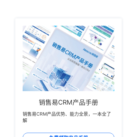
销售易CRM产品手册
销售易CRM产品优势、能力全景，一本全了
解