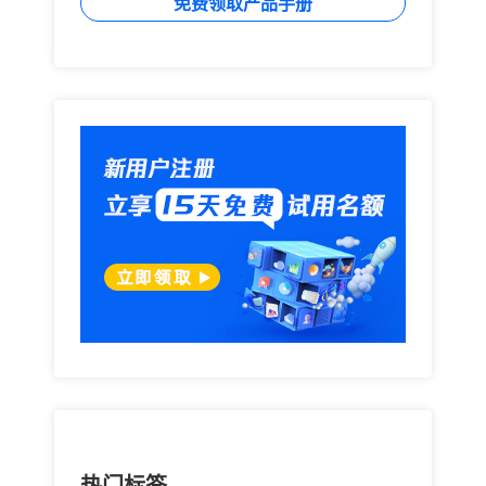
免费领取产品手册