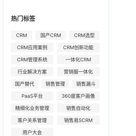
热门标签
CRM
国产CRM
CRM选型
CRM应用案例
CRM创新功能
CRM管理系统
一体化CRM
行业解决方案
营销服一体化
国产替代
销售管理
销售漏斗
PaaS平台
360度客户画像
精细化业务管理
销售自动化
客户关系管理
销售易SCRM
用户大会