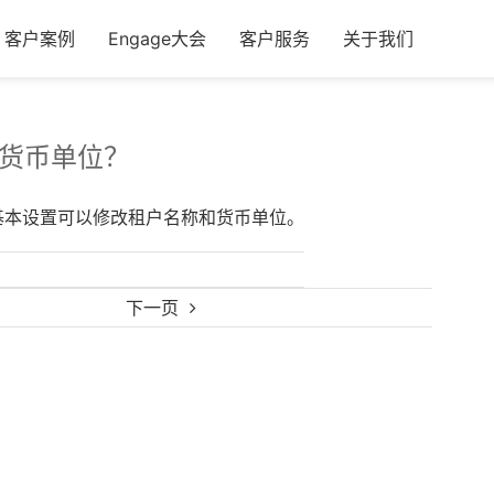
客户案例
Engage大会
客户服务
关于我们
货币单位？
基本设置可以修改租户名称和货币单位。
下一页