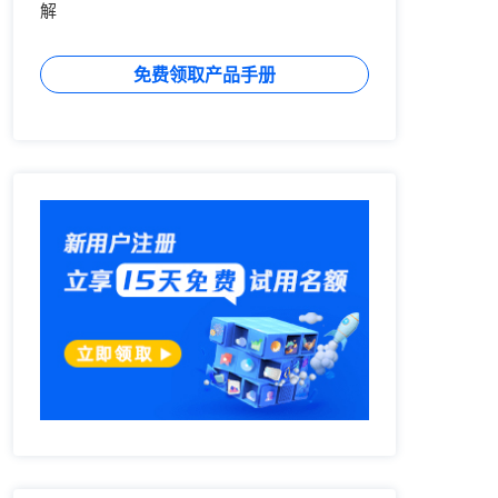
解
免费领取产品手册