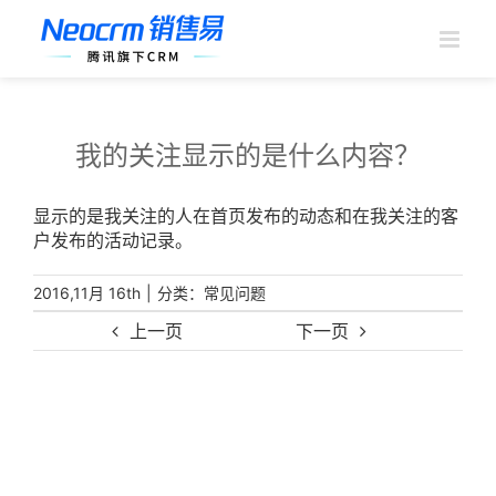
跳
过
内
容
我的关注显示的是什么内容？
显示的是我关注的人在首页发布的动态和在我关注的客
户发布的活动记录。
|
分类：
2016,11月 16th
常见问题
上一页
下一页