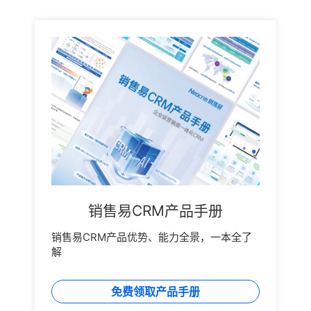
销售易CRM产品手册
销售易CRM产品优势、能力全景，一本全了
解
免费领取产品手册