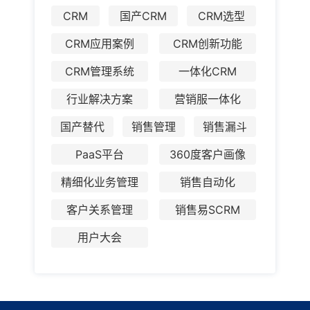
CRM
国产CRM
CRM选型
CRM应用案例
CRM创新功能
CRM管理系统
一体化CRM
行业解决方案
营销服一体化
国产替代
销售管理
销售漏斗
PaaS平台
360度客户画像
精细化业务管理
销售自动化
客户关系管理
销售易SCRM
用户大会