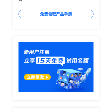
免费领取产品手册