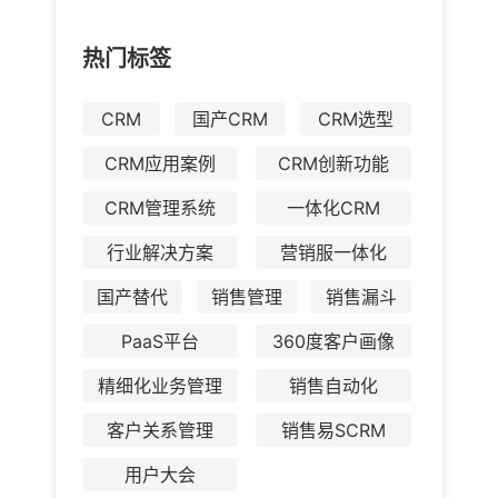
热门标签
CRM
国产CRM
CRM选型
CRM应用案例
CRM创新功能
CRM管理系统
一体化CRM
行业解决方案
营销服一体化
国产替代
销售管理
销售漏斗
PaaS平台
360度客户画像
精细化业务管理
销售自动化
客户关系管理
销售易SCRM
用户大会