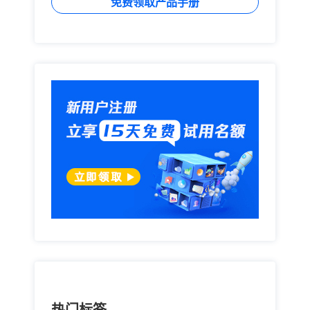
免费领取产品手册