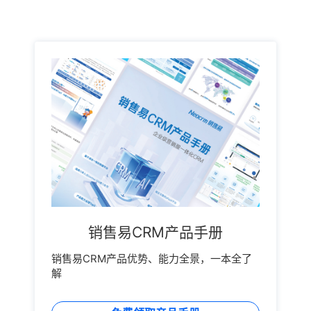
销售易CRM产品手册
销售易CRM产品优势、能力全景，一本全了
解