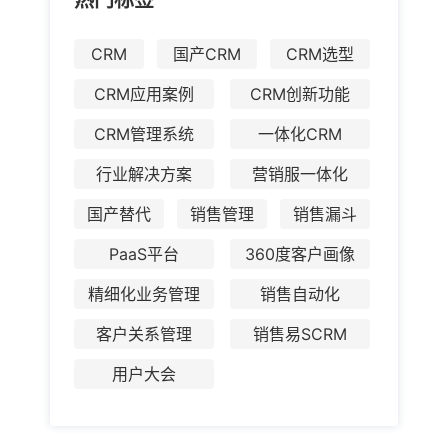
热门标签
CRM
国产CRM
CRM选型
CRM应用案例
CRM创新功能
CRM管理系统
一体化CRM
行业解决方案
营销服一体化
国产替代
销售管理
销售漏斗
PaaS平台
360度客户画像
精细化业务管理
销售自动化
客户关系管理
销售易SCRM
用户大会