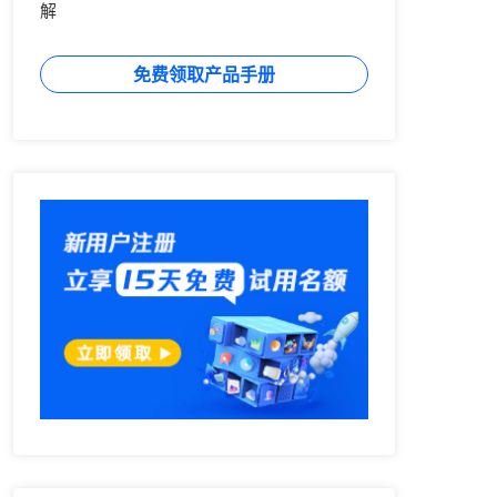
解
免费领取产品手册