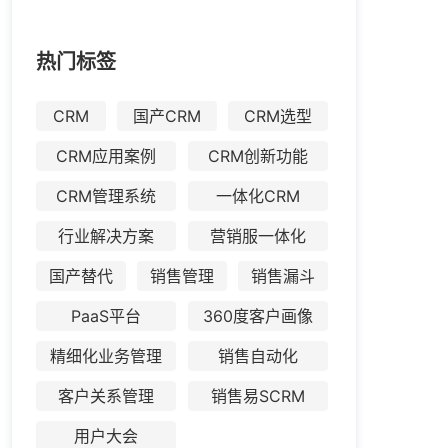
热门标签
CRM
国产CRM
CRM选型
CRM应用案例
CRM创新功能
CRM管理系统
一体化CRM
行业解决方案
营销服一体化
国产替代
销售管理
销售漏斗
PaaS平台
360度客户画像
精细化业务管理
销售自动化
客户关系管理
销售易SCRM
用户大会