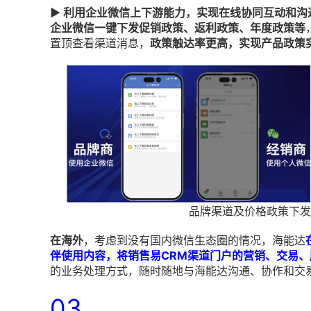
▶ 利用企业微信上下游能力，实现在线协同互动和
企业微信一键下发促销政策、返利政策、年度政策等
置顶查看渠道消息，
政策触达率更高，实现产品政策
品牌渠道及价格政策下发
在海外
，考虑到没有国内微信生态圈的情况，海能达
伴使用内容，将销售易CRM渠道门户的营销、交易、
的业务处理方式，随时随地与海能达沟通、协作和交
03