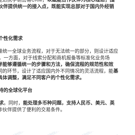
为伙伴提供统一的接入点，既能实现总部对于国内外经销
个性化需求
量统一全球业务流程，对于无法统一的部分，则设计适应
化。一方面，对于线索分配和商机报备等标准化业务场
伴能够遵循统一的步骤和方法，确保流程的规范性和效
同的环节，设计了适应国内外不同情况的灵活流程，能
基
具体调整，满足不同客户的个性化需求。
持的全球化平台
求
。同时，
能处理多币种问题，支持人民币、美元、英
作伙伴提供了便利的交易条件。