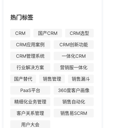
热门标签
CRM
国产CRM
CRM选型
CRM应用案例
CRM创新功能
CRM管理系统
一体化CRM
行业解决方案
营销服一体化
国产替代
销售管理
销售漏斗
PaaS平台
360度客户画像
精细化业务管理
销售自动化
客户关系管理
销售易SCRM
用户大会