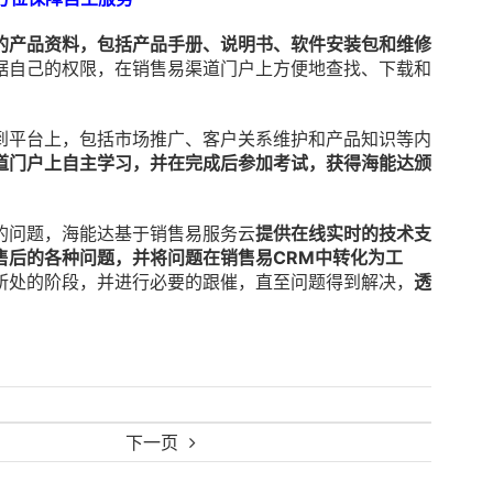
的产品资料，包括产品手册、说明书、软件安装包和维修
据自己的权限，在销售易渠道门户上方便地查找、下载和
到平台上，包括市场推广、客户关系维护和产品知识等内
道门户上自主学习，并在完成后参加考试，获得海能达颁
的问题，海能达基于销售易服务云
提供在线实时的技术支
售后的各种问题，并将问题在销售易CRM中转化为工
所处的阶段，并进行必要的跟催，直至问题得到解决，
透
下一页