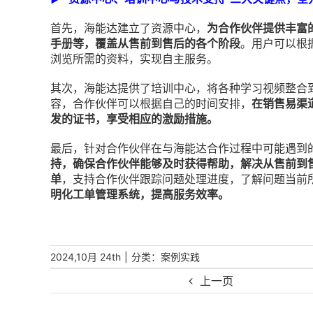
首先，海能达建立了资源中心，
为合作伙伴提供丰富
手册等，覆盖从售前到售后的各个阶段
。用户可以根
浏览所需的资料，实现自主服务。
其次，海能达提供了培训中心，将各种学习视频整合
容，合作伙伴可以根据自己的时间安排，
在销售易渠
发的证书，享受相应的激励措施。
最后，针对合作伙伴在与海能达合作过程中可能遇到
持，确保合作伙伴能够及时获得帮助，解决从售前到
单
，支持合作伙伴跟踪问题处理进度，了解问题当前
明化工单管理系统，提高服务效率。
|
分类：
2024,10月 24th
案例实践
上一页