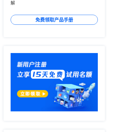
解
免费领取产品手册